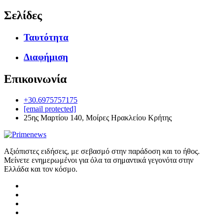
Σελίδες
Ταυτότητα
Διαφήμιση
Επικοινωνία
+30.6975757175
[email protected]
25ης Μαρτίου 140, Μοίρες Ηρακλείου Κρήτης
Αξιόπιστες ειδήσεις, με σεβασμό στην παράδοση και το ήθος.
Μείνετε ενημερωμένοι για όλα τα σημαντικά γεγονότα στην
Ελλάδα και τον κόσμο.