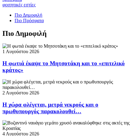
φοιτητικές εστίες
Πιο Δημοφιλή
Πιο Πρόσφατα
Πιο Δημοφιλή
1 Αυγούστου 2026
Η φωτιά έκαψε το Μητσοτάκη και το «επιτελικό
κράτος»
2 Αυγούστου 2026
Η χώρα φλέγεται, μετρά νεκρούς και ο
πρωθυπουργός παρακολουθεί…
4 Αυγούστου 2026