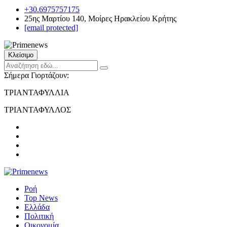
+30.6975757175
25ης Μαρτίου 140, Μοίρες Ηρακλείου Κρήτης
[email protected]
Κλείσιμο
Σήμερα Γιορτάζουν:
ΤΡΙΑΝΤΑΦΥΛΛΙΑ
ΤΡΙΑΝΤΑΦΥΛΛΟΣ
Ροή
Top News
Ελλάδα
Πολιτική
Οικονομία