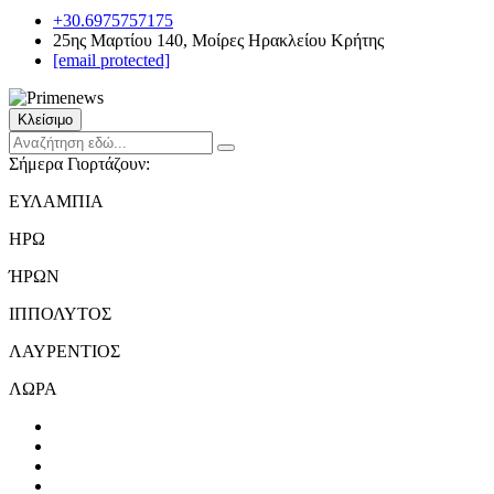
+30.6975757175
25ης Μαρτίου 140, Μοίρες Ηρακλείου Κρήτης
[email protected]
Κλείσιμο
Σήμερα Γιορτάζουν:
ΕΥΛΑΜΠΙΑ
ΗΡΩ
ΉΡΩΝ
ΙΠΠΟΛΥΤΟΣ
ΛΑΥΡΕΝΤΙΟΣ
ΛΩΡΑ