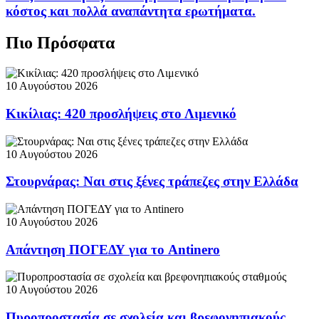
κόστος και πολλά αναπάντητα ερωτήματα.
Πιο Πρόσφατα
10 Αυγούστου 2026
Κικίλιας: 420 προσλήψεις στο Λιμενικό
10 Αυγούστου 2026
Στουρνάρας: Ναι στις ξένες τράπεζες στην Ελλάδα
10 Αυγούστου 2026
Απάντηση ΠΟΓΕΔΥ για το Antinero
10 Αυγούστου 2026
Πυροπροστασία σε σχολεία και βρεφονηπιακούς