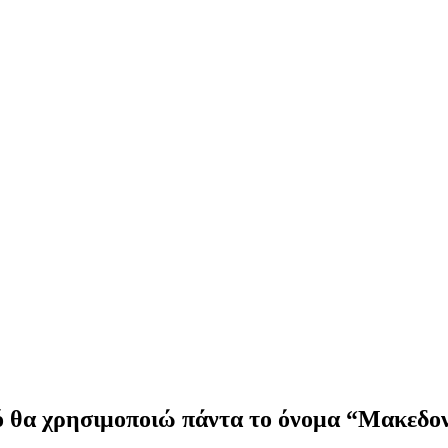
κό θα χρησιμοποιώ πάντα το όνομα “Μακεδο