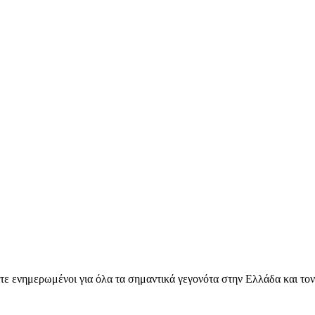
ετε ενημερωμένοι για όλα τα σημαντικά γεγονότα στην Ελλάδα και το