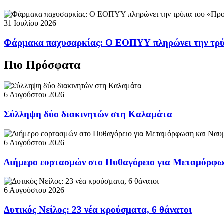
31 Ιουλίου 2026
Φάρμακα παχυσαρκίας: Ο ΕΟΠΥΥ πληρώνει την τρ
Πιο Πρόσφατα
6 Αυγούστου 2026
Σύλληψη δύο διακινητών στη Καλαμάτα
6 Αυγούστου 2026
Διήμερο εορτασμών στο Πυθαγόρειο για Μεταμόρφω
6 Αυγούστου 2026
Δυτικός Νείλος: 23 νέα κρούσματα, 6 θάνατοι