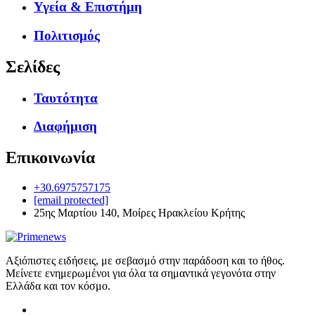
Υγεία & Επιστήμη
Πολιτισμός
Σελίδες
Ταυτότητα
Διαφήμιση
Επικοινωνία
+30.6975757175
[email protected]
25ης Μαρτίου 140, Μοίρες Ηρακλείου Κρήτης
Αξιόπιστες ειδήσεις, με σεβασμό στην παράδοση και το ήθος.
Μείνετε ενημερωμένοι για όλα τα σημαντικά γεγονότα στην
Ελλάδα και τον κόσμο.