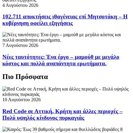
4 Αυγούστου 2026
102.711 αποκτήσεις ιθαγένειας επί Μητσοτάκη – Η
κυβέρνηση οφείλει εξηγήσεις
7 Αυγούστου 2026
Νέες ταυτότητες: Ένα έργο – μαμούθ με μεγάλο
κόστος και πολλά αναπάντητα ερωτήματα.
Πιο Πρόσφατα
10 Αυγούστου 2026
Red Code σε Αττική, Κρήτη και άλλες περιοχές –
Πολύ υψηλός κίνδυνος πυρκαγιάς