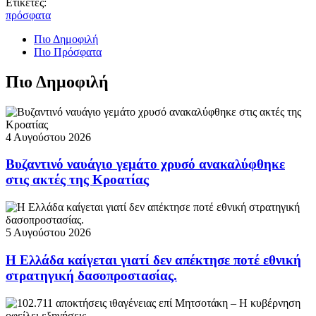
Ετικέτες:
πρόσφατα
Πιο Δημοφιλή
Πιο Πρόσφατα
Πιο Δημοφιλή
4 Αυγούστου 2026
Βυζαντινό ναυάγιο γεμάτο χρυσό ανακαλύφθηκε
στις ακτές της Κροατίας
5 Αυγούστου 2026
Η Ελλάδα καίγεται γιατί δεν απέκτησε ποτέ εθνική
στρατηγική δασοπροστασίας.