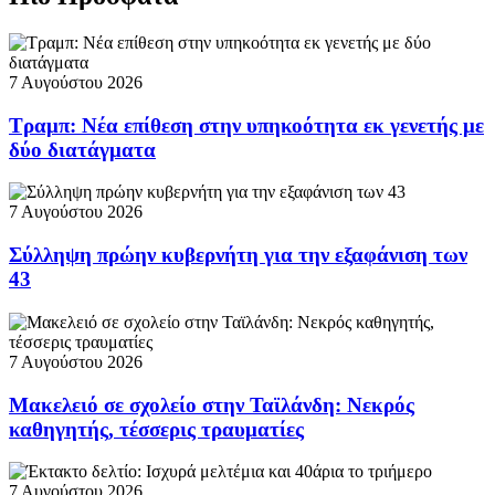
7 Αυγούστου 2026
Τραμπ: Νέα επίθεση στην υπηκοότητα εκ γενετής με
δύο διατάγματα
7 Αυγούστου 2026
Σύλληψη πρώην κυβερνήτη για την εξαφάνιση των
43
7 Αυγούστου 2026
Μακελειό σε σχολείο στην Ταϊλάνδη: Νεκρός
καθηγητής, τέσσερις τραυματίες
7 Αυγούστου 2026