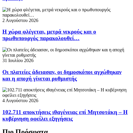
2 Αυγούστου 2026
Η χώρα φλέγεται, μετρά νεκρούς και ο
πρωθυπουργός παρακολουθεί…
31 Ιουλίου 2026
Οι πλατείες άδειασαν, οι δημοσκόποι αγχώθηκαν
και η αποχή γίνεται ρυθμιστής
4 Αυγούστου 2026
102.711 αποκτήσεις ιθαγένειας επί Μητσοτάκη – Η
κυβέρνηση οφείλει εξηγήσεις
Πιο Πρόσφατα