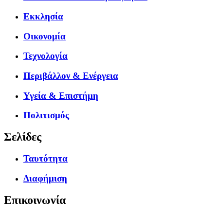
Εκκλησία
Οικονομία
Τεχνολογία
Περιβάλλον & Ενέργεια
Υγεία & Επιστήμη
Πολιτισμός
Σελίδες
Ταυτότητα
Διαφήμιση
Επικοινωνία