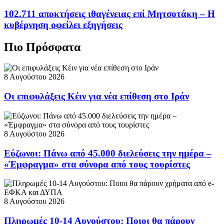
102.711 αποκτήσεις ιθαγένειας επί Μητσοτάκη – Η
κυβέρνηση οφείλει εξηγήσεις
Πιο Πρόσφατα
8 Αυγούστου 2026
Οι επιφυλάξεις Κέιν για νέα επίθεση στο Ιράν
8 Αυγούστου 2026
Εύζωνοι: Πάνω από 45.000 διελεύσεις την ημέρα –
«Έμφραγμα» στα σύνορα από τους τουρίστες
8 Αυγούστου 2026
Πληρωμές 10-14 Αυγούστου: Ποιοι θα πάρουν