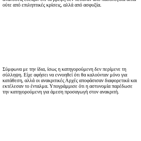
ούτε από επιληπτικές κρίσεις, αλλά από ασφυξία.
Σύμφωνα με την ίδια, ίσως η κατηγορούμενη δεν περίμενε τη
σύλληψη. Είχε αφήσει να εννοηθεί ότι θα καλούνταν μόνο για
κατάθεση, αλλά οι ανακριτικές Αρχές αποφάσισαν διαφορετικά και
εκτέλεσαν το ένταλμα. Υπογράμμισε ότι η αστυνομία παρέδωσε
την κατηγορούμενη για άμεση προσαγωγή στον ανακριτή.