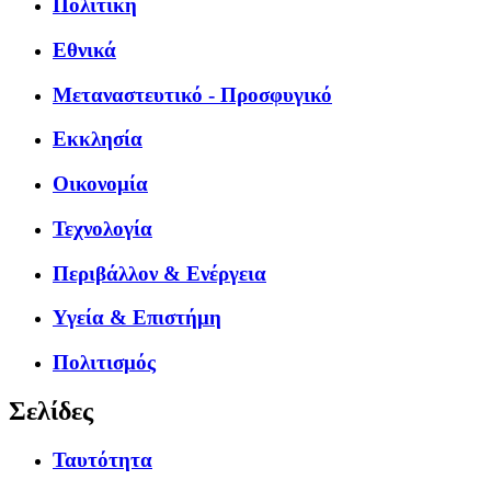
Πολιτική
Εθνικά
Μεταναστευτικό - Προσφυγικό
Εκκλησία
Οικονομία
Τεχνολογία
Περιβάλλον & Ενέργεια
Υγεία & Επιστήμη
Πολιτισμός
Σελίδες
Ταυτότητα