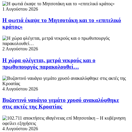
1 Αυγούστου 2026
Η φωτιά έκαψε το Μητσοτάκη και το «επιτελικό
κράτος»
2 Αυγούστου 2026
Η χώρα φλέγεται, μετρά νεκρούς και ο
πρωθυπουργός παρακολουθεί…
4 Αυγούστου 2026
Βυζαντινό ναυάγιο γεμάτο χρυσό ανακαλύφθηκε
στις ακτές της Κροατίας
4 Αυγούστου 2026