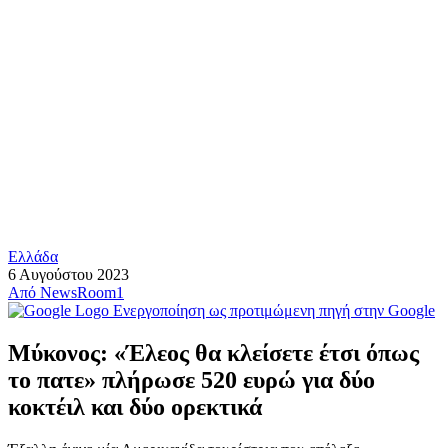
Ελλάδα
6 Αυγούστου 2023
Από
NewsRoom1
Ενεργοποίηση ως προτιμώμενη πηγή στην Google
Μύκονος: «Έλεος θα κλείσετε έτσι όπως
το πατε» πλήρωσε 520 ευρώ για δύο
κοκτέιλ και δύο ορεκτικά