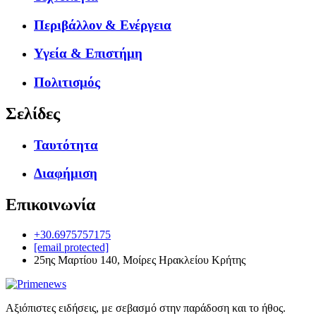
Περιβάλλον & Ενέργεια
Υγεία & Επιστήμη
Πολιτισμός
Σελίδες
Ταυτότητα
Διαφήμιση
Επικοινωνία
+30.6975757175
[email protected]
25ης Μαρτίου 140, Μοίρες Ηρακλείου Κρήτης
Αξιόπιστες ειδήσεις, με σεβασμό στην παράδοση και το ήθος.