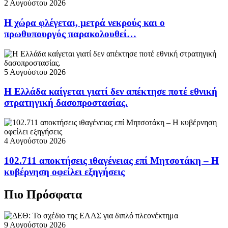
2 Αυγούστου 2026
Η χώρα φλέγεται, μετρά νεκρούς και ο
πρωθυπουργός παρακολουθεί…
5 Αυγούστου 2026
Η Ελλάδα καίγεται γιατί δεν απέκτησε ποτέ εθνική
στρατηγική δασοπροστασίας.
4 Αυγούστου 2026
102.711 αποκτήσεις ιθαγένειας επί Μητσοτάκη – Η
κυβέρνηση οφείλει εξηγήσεις
Πιο Πρόσφατα
9 Αυγούστου 2026