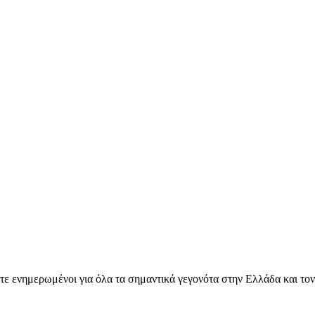
ετε ενημερωμένοι για όλα τα σημαντικά γεγονότα στην Ελλάδα και το