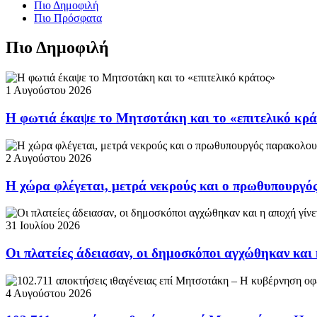
Πιο Δημοφιλή
Πιο Πρόσφατα
Πιο Δημοφιλή
1 Αυγούστου 2026
Η φωτιά έκαψε το Μητσοτάκη και το «επιτελικό κρ
2 Αυγούστου 2026
Η χώρα φλέγεται, μετρά νεκρούς και ο πρωθυπουργ
31 Ιουλίου 2026
Οι πλατείες άδειασαν, οι δημοσκόποι αγχώθηκαν και 
4 Αυγούστου 2026