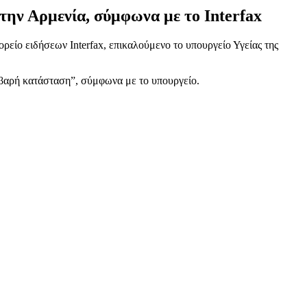
ην Αρμενία, σύμφωνα με το Interfax
είο ειδήσεων Interfax, επικαλούμενο το υπουργείο Υγείας της
οβαρή κατάσταση”, σύμφωνα με το υπουργείο.