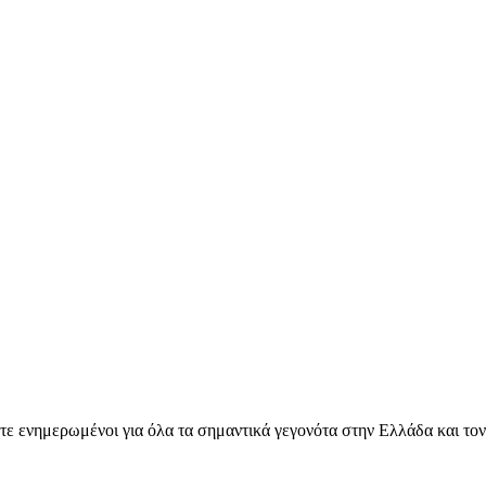
ετε ενημερωμένοι για όλα τα σημαντικά γεγονότα στην Ελλάδα και το