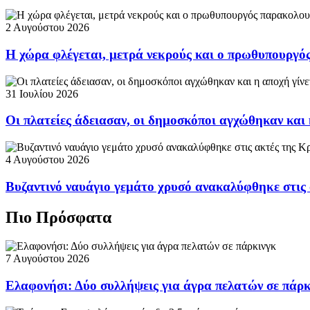
2 Αυγούστου 2026
Η χώρα φλέγεται, μετρά νεκρούς και ο πρωθυπουργ
31 Ιουλίου 2026
Οι πλατείες άδειασαν, οι δημοσκόποι αγχώθηκαν και 
4 Αυγούστου 2026
Βυζαντινό ναυάγιο γεμάτο χρυσό ανακαλύφθηκε στις
Πιο Πρόσφατα
7 Αυγούστου 2026
Ελαφονήσι: Δύο συλλήψεις για άγρα πελατών σε πάρ