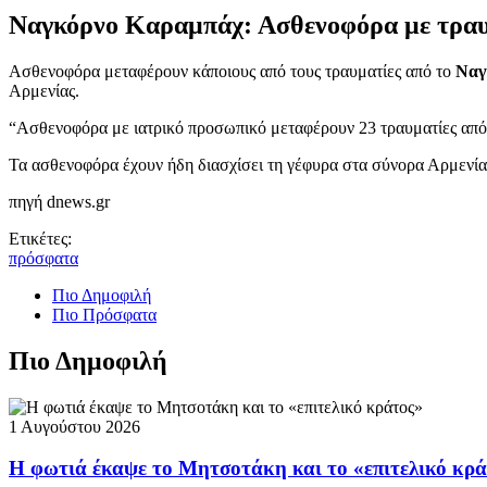
Ναγκόρνο Καραμπάχ: Ασθενοφόρα με τραυμα
Ασθενοφόρα μεταφέρουν κάποιους από τους τραυματίες από το
Ναγ
Αρμενίας.
“Ασθενοφόρα με ιατρικό προσωπικό μεταφέρουν 23 τραυματίες από 
Τα ασθενοφόρα έχουν ήδη διασχίσει τη γέφυρα στα σύνορα Αρμενία
πηγή dnews.gr
Ετικέτες:
πρόσφατα
Πιο Δημοφιλή
Πιο Πρόσφατα
Πιο Δημοφιλή
1 Αυγούστου 2026
Η φωτιά έκαψε το Μητσοτάκη και το «επιτελικό κρ