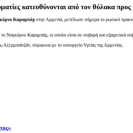
τίες κατευθύνονται από τον θύλακα προς τ
κόρνο Καραμπάχ
στην Αρμενία, μετέδωσε σήμερα το ρωσικό πρακτορ
το Ναγκόρνο Καραμπάχ, οι οποίοι είναι σε σοβαρή και εξαιρετικά σ
ς-Αζερμπαϊτζάν, σύμφωνα με το υπουργείο Υγείας της Αρμενίας.
άτος»