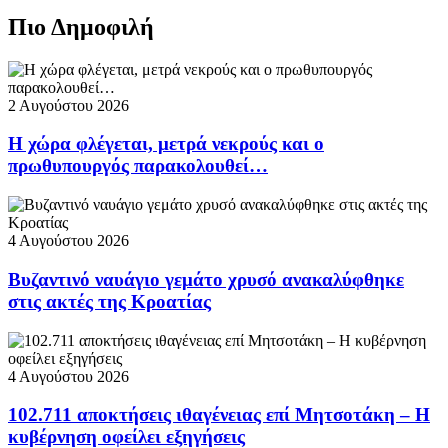
Πιο Δημοφιλή
2 Αυγούστου 2026
Η χώρα φλέγεται, μετρά νεκρούς και ο
πρωθυπουργός παρακολουθεί…
4 Αυγούστου 2026
Βυζαντινό ναυάγιο γεμάτο χρυσό ανακαλύφθηκε
στις ακτές της Κροατίας
4 Αυγούστου 2026
102.711 αποκτήσεις ιθαγένειας επί Μητσοτάκη – Η
κυβέρνηση οφείλει εξηγήσεις