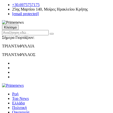
+30.6975757175
25ης Μαρτίου 140, Μοίρες Ηρακλείου Κρήτης
[email protected]
Κλείσιμο
Σήμερα Γιορτάζουν:
ΤΡΙΑΝΤΑΦΥΛΛΙΑ
ΤΡΙΑΝΤΑΦΥΛΛΟΣ
Ροή
Top News
Ελλάδα
Πολιτική
Οικονομία