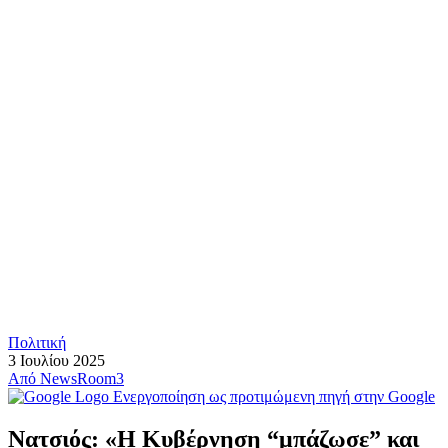
Πολιτική
3 Ιουλίου 2025
Από
NewsRoom3
Ενεργοποίηση ως προτιμώμενη πηγή στην Google
Νατσιός: «Η Κυβέρνηση “μπάζωσε” και