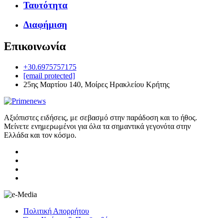
Ταυτότητα
Διαφήμιση
Επικοινωνία
+30.6975757175
[email protected]
25ης Μαρτίου 140, Μοίρες Ηρακλείου Κρήτης
Αξιόπιστες ειδήσεις, με σεβασμό στην παράδοση και το ήθος.
Μείνετε ενημερωμένοι για όλα τα σημαντικά γεγονότα στην
Ελλάδα και τον κόσμο.
Πολιτική Απορρήτου