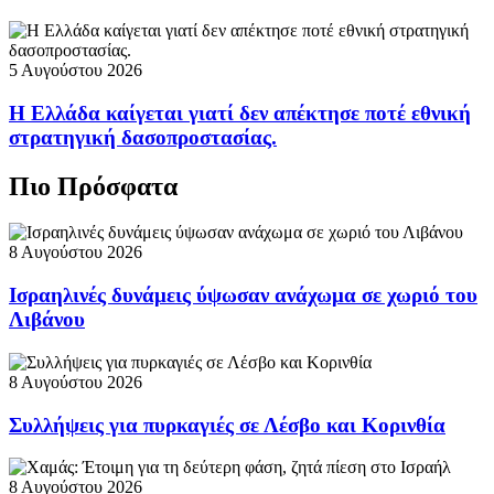
5 Αυγούστου 2026
Η Ελλάδα καίγεται γιατί δεν απέκτησε ποτέ εθνική
στρατηγική δασοπροστασίας.
Πιο Πρόσφατα
8 Αυγούστου 2026
Ισραηλινές δυνάμεις ύψωσαν ανάχωμα σε χωριό του
Λιβάνου
8 Αυγούστου 2026
Συλλήψεις για πυρκαγιές σε Λέσβο και Κορινθία
8 Αυγούστου 2026