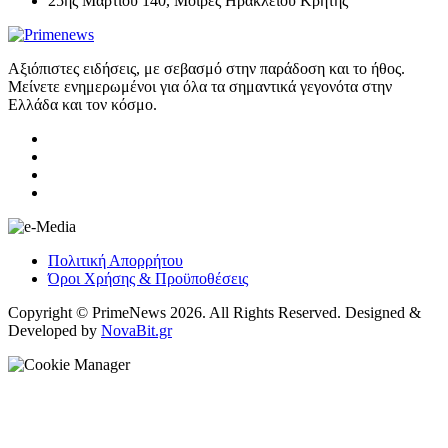
25ης Μαρτίου 140, Μοίρες Ηρακλείου Κρήτης
Αξιόπιστες ειδήσεις, με σεβασμό στην παράδοση και το ήθος.
Μείνετε ενημερωμένοι για όλα τα σημαντικά γεγονότα στην
Ελλάδα και τον κόσμο.
Πολιτική Απορρήτου
Όροι Χρήσης & Προϋποθέσεις
Copyright © PrimeNews 2026. All Rights Reserved. Designed &
Developed by
NovaBit.gr