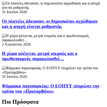
31 Ιουλίου 2026
Οι πλατείες άδειασαν, οι δημοσκόποι αγχώθηκαν
και η αποχή γίνεται ρυθμιστής
2 Αυγούστου 2026
Η χώρα φλέγεται, μετρά νεκρούς και ο
πρωθυπουργός παρακολουθεί…
31 Ιουλίου 2026
Φάρμακα παχυσαρκίας: Ο ΕΟΠΥΥ πληρώνει την
τρύπα του «Προλαμβάνω»
Πιο Πρόσφατα