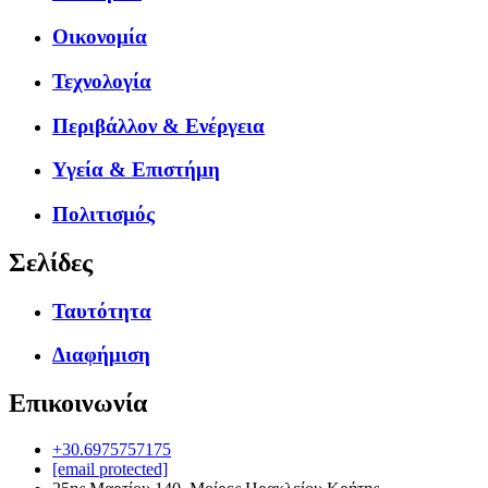
Οικονομία
Τεχνολογία
Περιβάλλον & Ενέργεια
Υγεία & Επιστήμη
Πολιτισμός
Σελίδες
Ταυτότητα
Διαφήμιση
Επικοινωνία
+30.6975757175
[email protected]