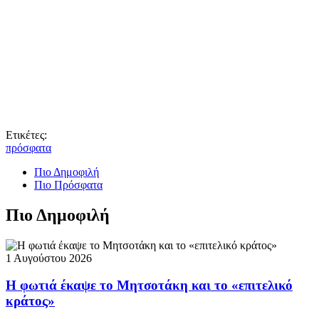
Ετικέτες:
πρόσφατα
Πιο Δημοφιλή
Πιο Πρόσφατα
Πιο Δημοφιλή
1 Αυγούστου 2026
Η φωτιά έκαψε το Μητσοτάκη και το «επιτελικό
κράτος»