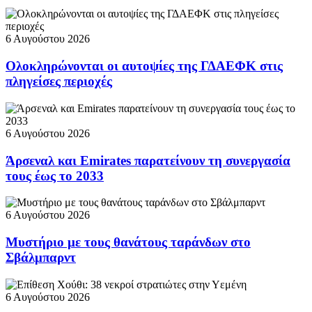
6 Αυγούστου 2026
Ολοκληρώνονται οι αυτοψίες της ΓΔΑΕΦΚ στις
πληγείσες περιοχές
6 Αυγούστου 2026
Άρσεναλ και Emirates παρατείνουν τη συνεργασία
τους έως το 2033
6 Αυγούστου 2026
Μυστήριο με τους θανάτους ταράνδων στο
Σβάλμπαρντ
6 Αυγούστου 2026