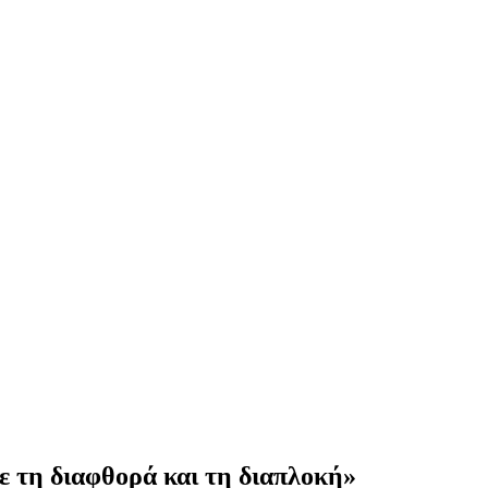
με τη διαφθορά και τη διαπλοκή»