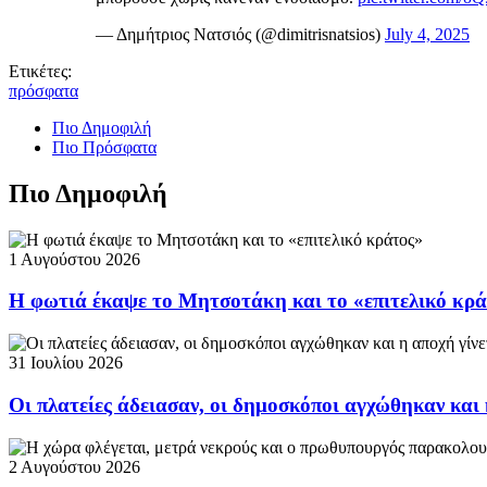
— Δημήτριος Νατσιός (@dimitrisnatsios)
July 4, 2025
Ετικέτες:
πρόσφατα
Πιο Δημοφιλή
Πιο Πρόσφατα
Πιο Δημοφιλή
1 Αυγούστου 2026
Η φωτιά έκαψε το Μητσοτάκη και το «επιτελικό κρ
31 Ιουλίου 2026
Οι πλατείες άδειασαν, οι δημοσκόποι αγχώθηκαν και 
2 Αυγούστου 2026