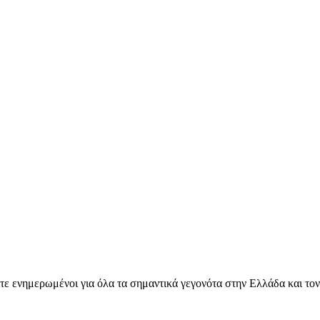
ετε ενημερωμένοι για όλα τα σημαντικά γεγονότα στην Ελλάδα και το