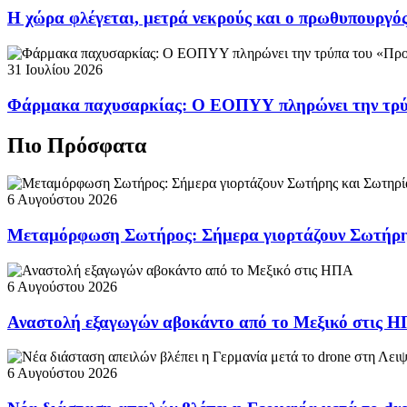
Η χώρα φλέγεται, μετρά νεκρούς και ο πρωθυπουργ
31 Ιουλίου 2026
Φάρμακα παχυσαρκίας: Ο ΕΟΠΥΥ πληρώνει την τρ
Πιο Πρόσφατα
6 Αυγούστου 2026
Μεταμόρφωση Σωτήρος: Σήμερα γιορτάζουν Σωτήρη
6 Αυγούστου 2026
Αναστολή εξαγωγών αβοκάντο από το Μεξικό στις 
6 Αυγούστου 2026