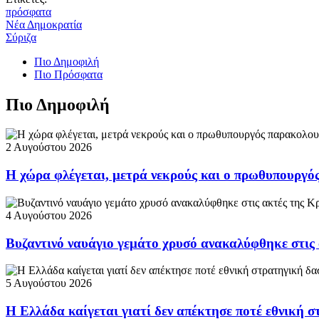
πρόσφατα
Νέα Δημοκρατία
Σύριζα
Πιο Δημοφιλή
Πιο Πρόσφατα
Πιο Δημοφιλή
2 Αυγούστου 2026
Η χώρα φλέγεται, μετρά νεκρούς και ο πρωθυπουργ
4 Αυγούστου 2026
Βυζαντινό ναυάγιο γεμάτο χρυσό ανακαλύφθηκε στις
5 Αυγούστου 2026
Η Ελλάδα καίγεται γιατί δεν απέκτησε ποτέ εθνική 