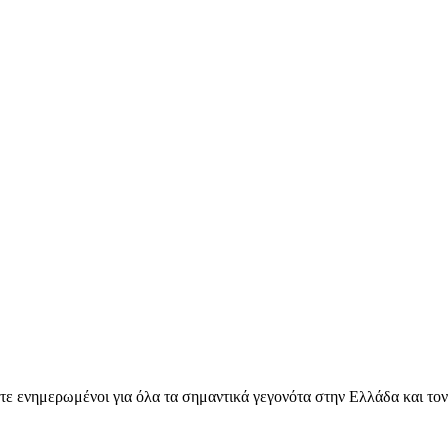
ετε ενημερωμένοι για όλα τα σημαντικά γεγονότα στην Ελλάδα και το