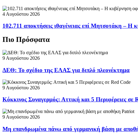
4 Αυγούστου 2026
102.711 αποκτήσεις ιθαγένειας επί Μητσοτάκη – Η κ
Πιο Πρόσφατα
9 Αυγούστου 2026
ΔΕΘ: Το σχέδιο της ΕΛΑΣ για διπλό πλεονέκτημα
9 Αυγούστου 2026
Κόκκινος Συναγερμός: Αττική και 5 Περιφέρειες σε 
9 Αυγούστου 2026
Μη επανδρωμένα πάνω από γερμανική βάση με αποθή