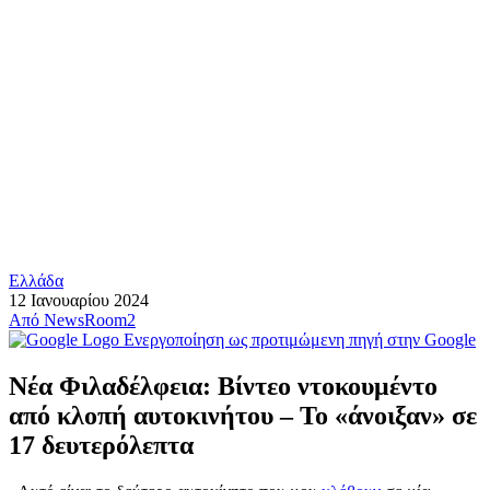
Ελλάδα
12 Ιανουαρίου 2024
Από
NewsRoom2
Ενεργοποίηση ως προτιμώμενη πηγή στην Google
Νέα Φιλαδέλφεια: Βίντεο ντοκουμέντο
από κλοπή αυτοκινήτου – Το «άνοιξαν» σε
17 δευτερόλεπτα