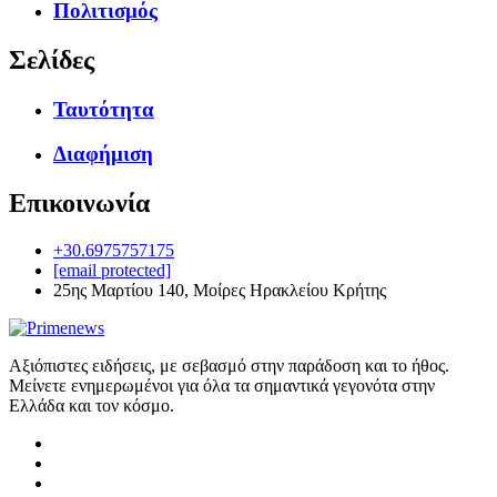
Πολιτισμός
Σελίδες
Ταυτότητα
Διαφήμιση
Επικοινωνία
+30.6975757175
[email protected]
25ης Μαρτίου 140, Μοίρες Ηρακλείου Κρήτης
Αξιόπιστες ειδήσεις, με σεβασμό στην παράδοση και το ήθος.
Μείνετε ενημερωμένοι για όλα τα σημαντικά γεγονότα στην
Ελλάδα και τον κόσμο.