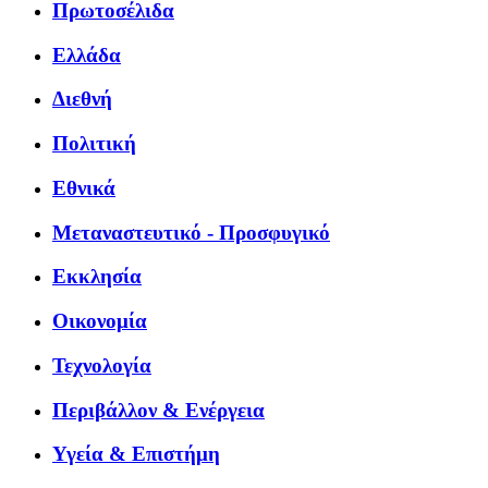
Πρωτοσέλιδα
Ελλάδα
Διεθνή
Πολιτική
Εθνικά
Μεταναστευτικό - Προσφυγικό
Εκκλησία
Οικονομία
Τεχνολογία
Περιβάλλον & Ενέργεια
Υγεία & Επιστήμη