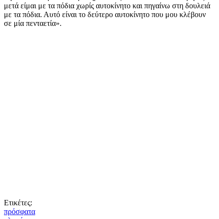
μετά είμαι με τα πόδια χωρίς αυτοκίνητο και πηγαίνω στη δουλειά
με τα πόδια. Αυτό είναι το δεύτερο αυτοκίνητο που μου κλέβουν
σε μία πενταετία».
Ετικέτες:
πρόσφατα