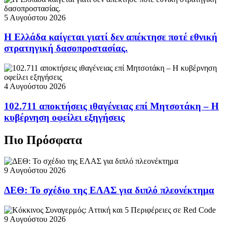
5 Αυγούστου 2026
Η Ελλάδα καίγεται γιατί δεν απέκτησε ποτέ εθνική
στρατηγική δασοπροστασίας.
4 Αυγούστου 2026
102.711 αποκτήσεις ιθαγένειας επί Μητσοτάκη – Η
κυβέρνηση οφείλει εξηγήσεις
Πιο Πρόσφατα
9 Αυγούστου 2026
ΔΕΘ: Το σχέδιο της ΕΛΑΣ για διπλό πλεονέκτημα
9 Αυγούστου 2026