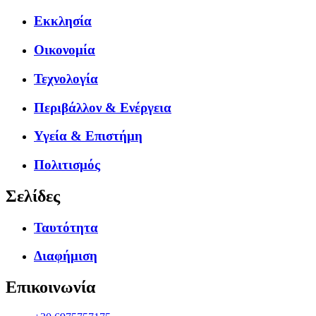
Εκκλησία
Οικονομία
Τεχνολογία
Περιβάλλον & Ενέργεια
Υγεία & Επιστήμη
Πολιτισμός
Σελίδες
Ταυτότητα
Διαφήμιση
Επικοινωνία