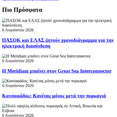
Πιο Πρόσφατα
6 Αυγούστου 2026
ΠΑΣΟΚ και ΕΛΑΣ ζητούν χρονοδιάγραμμα για την
ηλεκτρική διασύνδεση
6 Αυγούστου 2026
Η Meridiam μπαίνει στον Great Sea Interconnector
6 Αυγούστου 2026
Κατσαφάδος: Κανένας μόνος μετά την πυρκαγιά
6 Αυγούστου 2026