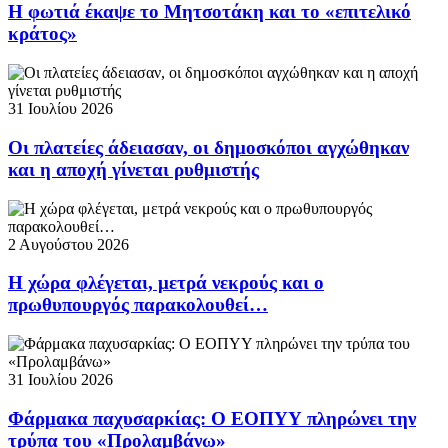
Η φωτιά έκαψε το Μητσοτάκη και το «επιτελικό
κράτος»
31 Ιουλίου 2026
Οι πλατείες άδειασαν, οι δημοσκόποι αγχώθηκαν
και η αποχή γίνεται ρυθμιστής
2 Αυγούστου 2026
Η χώρα φλέγεται, μετρά νεκρούς και ο
πρωθυπουργός παρακολουθεί…
31 Ιουλίου 2026
Φάρμακα παχυσαρκίας: Ο ΕΟΠΥΥ πληρώνει την
τρύπα του «Προλαμβάνω»