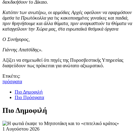
διεκδικήσουν το Δίκαιο.
Κατόπιν των ανωτέρω, οι αρμόδιες Αρχές οφείλουν να εφαρμόσουν
άμεσα τα Πρωτόκολλα για τις κακοποιημένες γυναίκες και παιδιά,
πριν θρηνήσουμε και άλλα θύματα, πριν αναγκαστούν τα Θύματα να
καταγγείλουν την Χώρα μας, στα ευρωπαϊκά θεσμικά όργανα
Ο Συνήγορος,
Γιάννης Απατσίδης».
Αξίζει να σημειωθεί ότι πηγές της Πυροσβεστικής Υπηρεσίας
διαψεύδουν πως πρόκειται για ανώτατο αξιωματικό.
Ετικέτες:
πρόσφατα
Πιο Δημοφιλή
Πιο Πρόσφατα
Πιο Δημοφιλή
1 Αυγούστου 2026