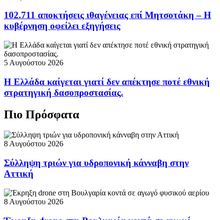
102.711 αποκτήσεις ιθαγένειας επί Μητσοτάκη – Η
κυβέρνηση οφείλει εξηγήσεις
5 Αυγούστου 2026
Η Ελλάδα καίγεται γιατί δεν απέκτησε ποτέ εθνική
στρατηγική δασοπροστασίας.
Πιο Πρόσφατα
8 Αυγούστου 2026
Σύλληψη τριών για υδροπονική κάνναβη στην
Αττική
8 Αυγούστου 2026