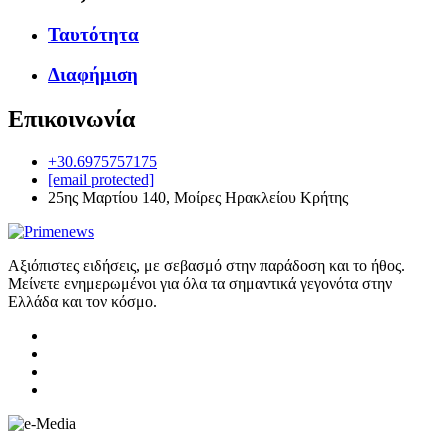
Ταυτότητα
Διαφήμιση
Επικοινωνία
+30.6975757175
[email protected]
25ης Μαρτίου 140, Μοίρες Ηρακλείου Κρήτης
Αξιόπιστες ειδήσεις, με σεβασμό στην παράδοση και το ήθος.
Μείνετε ενημερωμένοι για όλα τα σημαντικά γεγονότα στην
Ελλάδα και τον κόσμο.