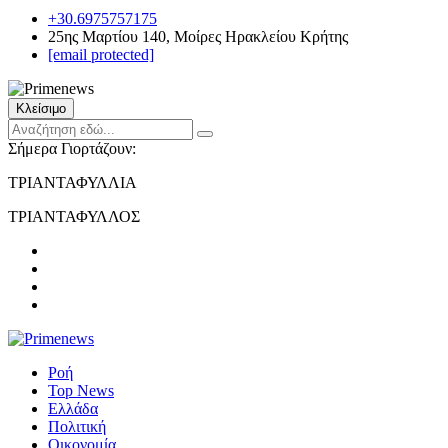
+30.6975757175
25ης Μαρτίου 140, Μοίρες Ηρακλείου Κρήτης
[email protected]
Κλείσιμο
Σήμερα Γιορτάζουν:
ΤΡΙΑΝΤΑΦΥΛΛΙΑ
ΤΡΙΑΝΤΑΦΥΛΛΟΣ
Ροή
Top News
Ελλάδα
Πολιτική
Οικονομία