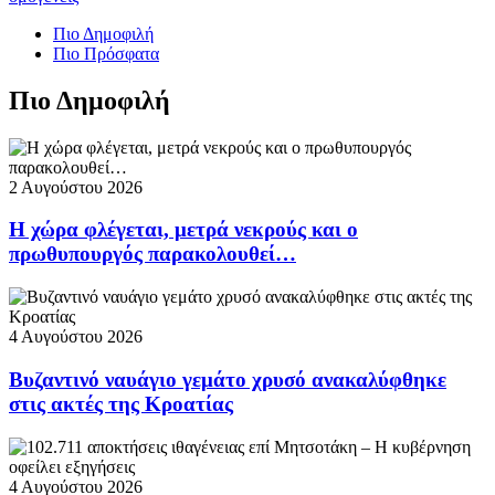
Πιο Δημοφιλή
Πιο Πρόσφατα
Πιο Δημοφιλή
2 Αυγούστου 2026
Η χώρα φλέγεται, μετρά νεκρούς και ο
πρωθυπουργός παρακολουθεί…
4 Αυγούστου 2026
Βυζαντινό ναυάγιο γεμάτο χρυσό ανακαλύφθηκε
στις ακτές της Κροατίας
4 Αυγούστου 2026