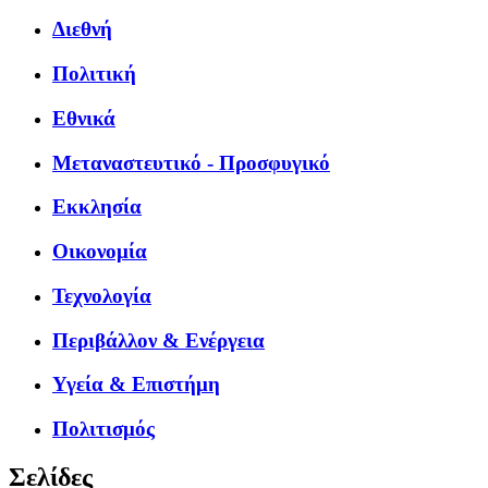
Διεθνή
Πολιτική
Εθνικά
Μεταναστευτικό - Προσφυγικό
Εκκλησία
Οικονομία
Τεχνολογία
Περιβάλλον & Ενέργεια
Υγεία & Επιστήμη
Πολιτισμός
Σελίδες