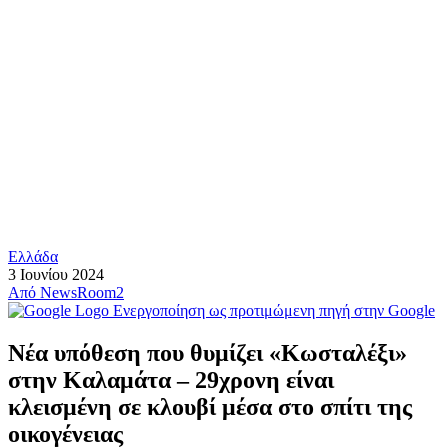
Ελλάδα
3 Ιουνίου 2024
Από
NewsRoom2
Ενεργοποίηση ως προτιμώμενη πηγή στην Google
Νέα υπόθεση που θυμίζει «Κωσταλέξι»
στην Καλαμάτα – 29χρονη είναι
κλεισμένη σε κλουβί μέσα στο σπίτι της
οικογένειας