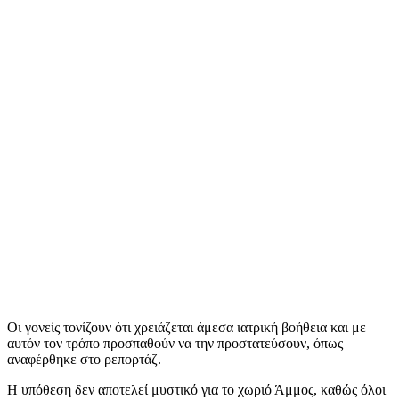
Οι γονείς τονίζουν ότι χρειάζεται άμεσα ιατρική βοήθεια και με
αυτόν τον τρόπο προσπαθούν να την προστατεύσουν, όπως
αναφέρθηκε στο ρεπορτάζ.
Η υπόθεση δεν αποτελεί μυστικό για το χωριό Άμμος, καθώς όλοι