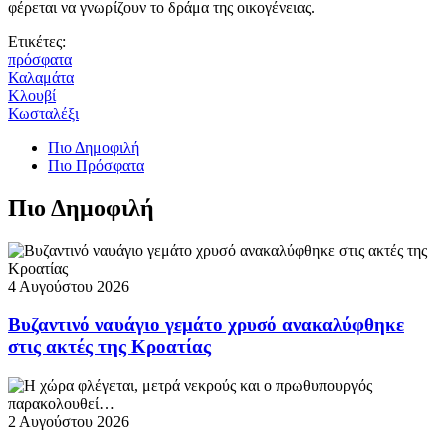
φέρεται να γνωρίζουν το δράμα της οικογένειας.
Ετικέτες:
πρόσφατα
Καλαμάτα
Κλουβί
Κωσταλέξι
Πιο Δημοφιλή
Πιο Πρόσφατα
Πιο Δημοφιλή
4 Αυγούστου 2026
Βυζαντινό ναυάγιο γεμάτο χρυσό ανακαλύφθηκε
στις ακτές της Κροατίας
2 Αυγούστου 2026