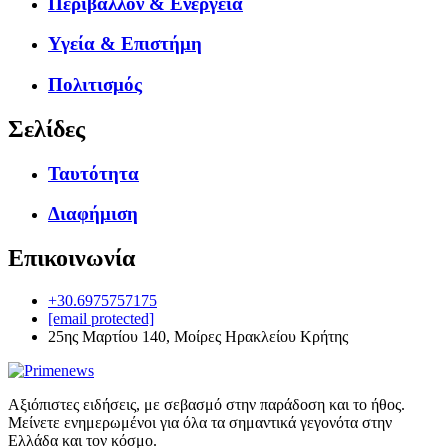
Περιβάλλον & Ενέργεια
Υγεία & Επιστήμη
Πολιτισμός
Σελίδες
Ταυτότητα
Διαφήμιση
Επικοινωνία
+30.6975757175
[email protected]
25ης Μαρτίου 140, Μοίρες Ηρακλείου Κρήτης
Αξιόπιστες ειδήσεις, με σεβασμό στην παράδοση και το ήθος.
Μείνετε ενημερωμένοι για όλα τα σημαντικά γεγονότα στην
Ελλάδα και τον κόσμο.