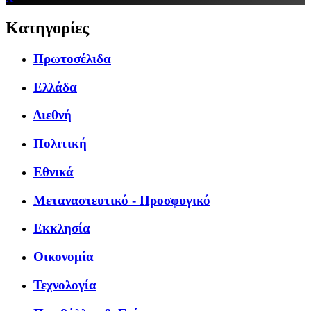
Κατηγορίες
Πρωτοσέλιδα
Ελλάδα
Διεθνή
Πολιτική
Εθνικά
Μεταναστευτικό - Προσφυγικό
Εκκλησία
Οικονομία
Τεχνολογία