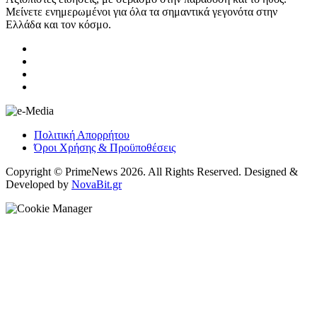
Μείνετε ενημερωμένοι για όλα τα σημαντικά γεγονότα στην
Ελλάδα και τον κόσμο.
Πολιτική Απορρήτου
Όροι Χρήσης & Προϋποθέσεις
Copyright © PrimeNews 2026. All Rights Reserved. Designed &
Developed by
NovaBit.gr