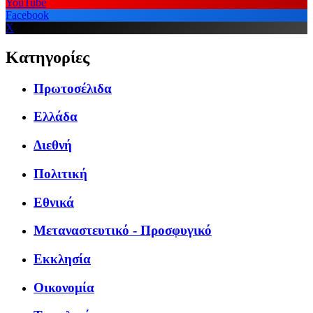
YouTube
Facebook
X
Κατηγορίες
Πρωτοσέλιδα
Ελλάδα
Διεθνή
Πολιτική
Εθνικά
Μεταναστευτικό - Προσφυγικό
Εκκλησία
Οικονομία