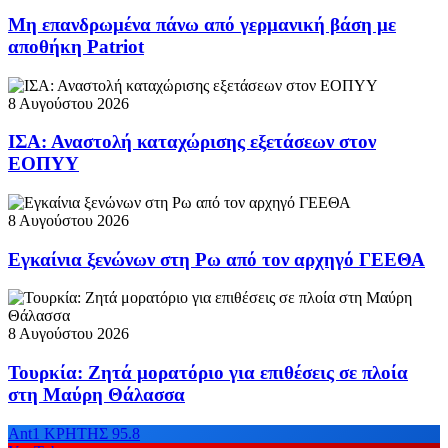
Μη επανδρωμένα πάνω από γερμανική βάση με
αποθήκη Patriot
8 Αυγούστου 2026
ΙΣΑ: Αναστολή καταχώρισης εξετάσεων στον
ΕΟΠΥΥ
8 Αυγούστου 2026
Εγκαίνια ξενώνων στη Ρω από τον αρχηγό ΓΕΕΘΑ
8 Αυγούστου 2026
Τουρκία: Ζητά μορατόριο για επιθέσεις σε πλοία
στη Μαύρη Θάλασσα
Ant1 ΚΡΗΤΗΣ 95.8