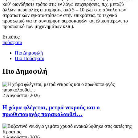
καθ’ οιονδήποτε τρόπο στις εν λόγω επιχειρήσεις, π.χ. μεταξύ
άλλων, περιπολίες επιτήρησης από 5 – 10 χλμ στο σύνολο των
στρατιωτικών εγκαταστάσεων στην επικράτεια, το τεχνικό
προσωπικό για τη συντήρηση αεροσκαφών και ελικοπτέρων, το
προσωπικό των μηχανημάτων κλπ ).
Ετικέτες:
πρόσφατα
Πιο Δημοφιλή
Πιο Πρόσφατα
Πιο Δημοφιλή
2 Αυγούστου 2026
Η χώρα φλέγεται, μετρά νεκρούς και ο
πρωθυπουργός παρακολουθεί…
4 Αυγούστου 2026