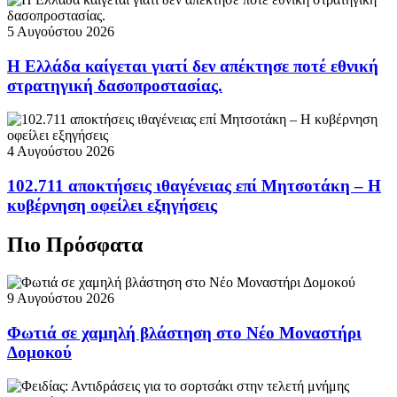
5 Αυγούστου 2026
Η Ελλάδα καίγεται γιατί δεν απέκτησε ποτέ εθνική
στρατηγική δασοπροστασίας.
4 Αυγούστου 2026
102.711 αποκτήσεις ιθαγένειας επί Μητσοτάκη – Η
κυβέρνηση οφείλει εξηγήσεις
Πιο Πρόσφατα
9 Αυγούστου 2026
Φωτιά σε χαμηλή βλάστηση στο Νέο Μοναστήρι
Δομοκού