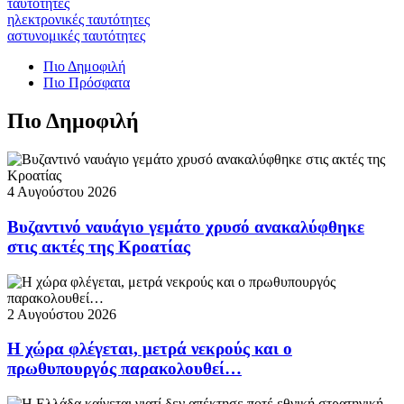
ταυτότητες
ηλεκτρονικές ταυτότητες
αστυνομικές ταυτότητες
Πιο Δημοφιλή
Πιο Πρόσφατα
Πιο Δημοφιλή
4 Αυγούστου 2026
Βυζαντινό ναυάγιο γεμάτο χρυσό ανακαλύφθηκε
στις ακτές της Κροατίας
2 Αυγούστου 2026
Η χώρα φλέγεται, μετρά νεκρούς και ο
πρωθυπουργός παρακολουθεί…