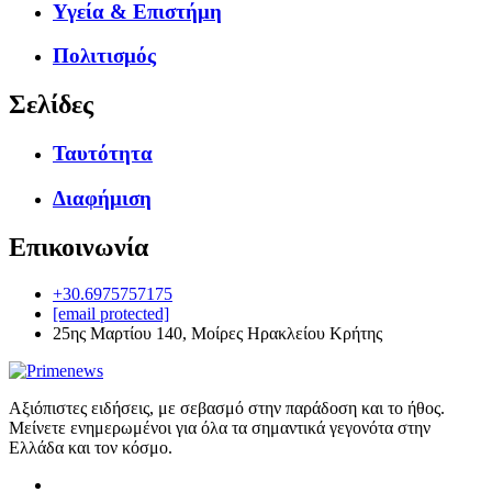
Υγεία & Επιστήμη
Πολιτισμός
Σελίδες
Ταυτότητα
Διαφήμιση
Επικοινωνία
+30.6975757175
[email protected]
25ης Μαρτίου 140, Μοίρες Ηρακλείου Κρήτης
Αξιόπιστες ειδήσεις, με σεβασμό στην παράδοση και το ήθος.
Μείνετε ενημερωμένοι για όλα τα σημαντικά γεγονότα στην
Ελλάδα και τον κόσμο.