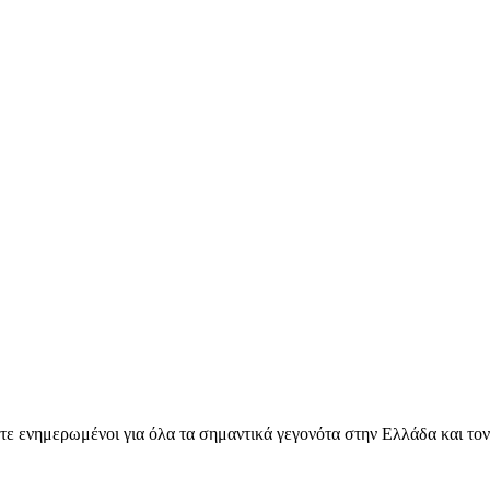
ετε ενημερωμένοι για όλα τα σημαντικά γεγονότα στην Ελλάδα και το