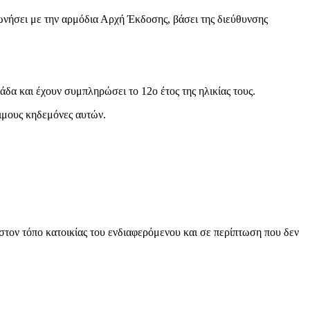
ινωνήσει με την αρμόδια Αρχή Έκδοσης, βάσει της διεύθυνσης
άδα και έχουν συμπληρώσει το 12ο έτος της ηλικίας τους.
μιμους κηδεμόνες αυτών.
στον τόπο κατοικίας του ενδιαφερόμενου και σε περίπτωση που δεν