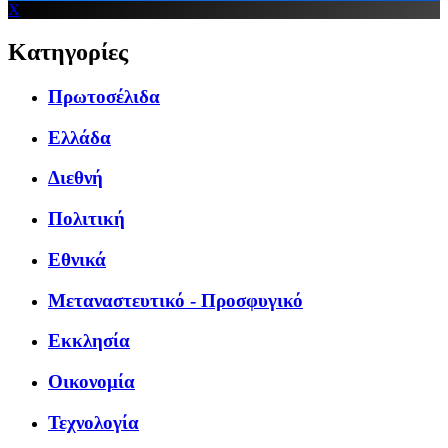
X
Κατηγορίες
Πρωτοσέλιδα
Ελλάδα
Διεθνή
Πολιτική
Εθνικά
Μεταναστευτικό - Προσφυγικό
Εκκλησία
Οικονομία
Τεχνολογία