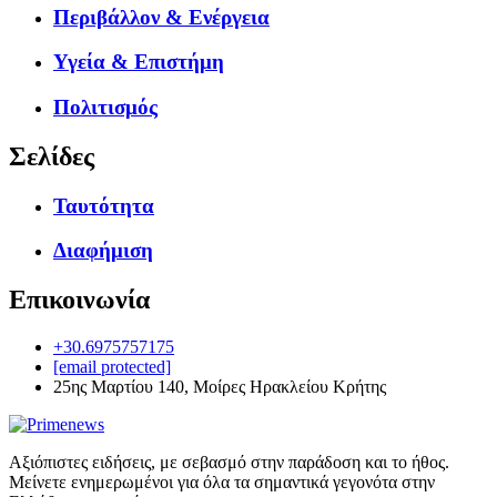
Περιβάλλον & Ενέργεια
Υγεία & Επιστήμη
Πολιτισμός
Σελίδες
Ταυτότητα
Διαφήμιση
Επικοινωνία
+30.6975757175
[email protected]
25ης Μαρτίου 140, Μοίρες Ηρακλείου Κρήτης
Αξιόπιστες ειδήσεις, με σεβασμό στην παράδοση και το ήθος.
Μείνετε ενημερωμένοι για όλα τα σημαντικά γεγονότα στην