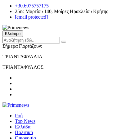
+30.6975757175
25ης Μαρτίου 140, Μοίρες Ηρακλείου Κρήτης
[email protected]
Κλείσιμο
Σήμερα Γιορτάζουν:
ΤΡΙΑΝΤΑΦΥΛΛΙΑ
ΤΡΙΑΝΤΑΦΥΛΛΟΣ
Ροή
Top News
Ελλάδα
Πολιτική
Οικονομία