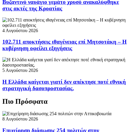
Βυζαντινό ναυάγιο γεμάτο χρυσό ανακαλύφθηκε
στις ακτές της Κροατίας
4 Αυγούστου 2026
102.711 αποκτήσεις ιθαγένειας επί Μητσοτάκη – Η
κυβέρνηση οφείλει εξηγήσεις
5 Αυγούστου 2026
Η Ελλάδα καίγεται γιατί δεν απέκτησε ποτέ εθνική
στρατηγική δασοπροστασίας.
Πιο Πρόσφατα
8 Αυγούστου 2026
Επιχείρηση διάσωσης 254 πολιτών στην