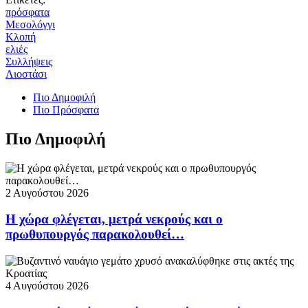
πρόσφατα
Μεσολόγγι
Κλοπή
ελιές
Συλλήψεις
Λιοστάσι
Πιο Δημοφιλή
Πιο Πρόσφατα
Πιο Δημοφιλή
2 Αυγούστου 2026
Η χώρα φλέγεται, μετρά νεκρούς και ο
πρωθυπουργός παρακολουθεί…
4 Αυγούστου 2026