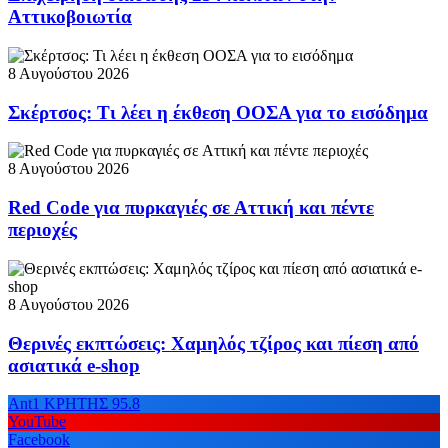
Αττικοβοιωτία
8 Αυγούστου 2026
Σκέρτσος: Τι λέει η έκθεση ΟΟΣΑ για το εισόδημα
8 Αυγούστου 2026
Red Code για πυρκαγιές σε Αττική και πέντε
περιοχές
8 Αυγούστου 2026
Θερινές εκπτώσεις: Χαμηλός τζίρος και πίεση από
ασιατικά e-shop
Ant1 ΚΡΗΤΗΣ 95.8
YouTube
Facebook