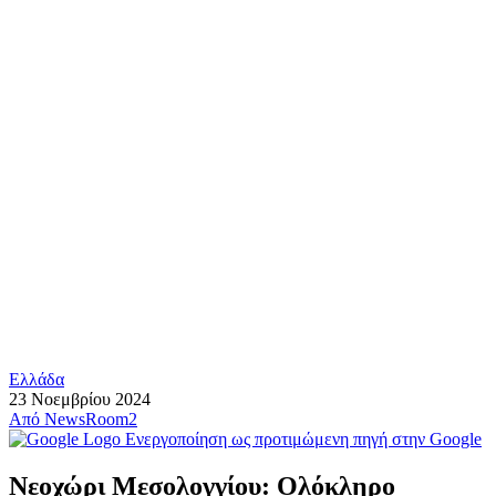
Ελλάδα
23 Νοεμβρίου 2024
Από
NewsRoom2
Ενεργοποίηση ως προτιμώμενη πηγή στην Google
Νεοχώρι Μεσολογγίου: Ολόκληρο