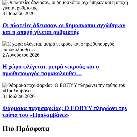
31 Ιουλίου 2026
Οι πλατείες άδειασαν, οι δημοσκόποι αγχώθηκαν
και η αποχή γίνεται ρυθμιστής
2 Αυγούστου 2026
Η χώρα φλέγεται, μετρά νεκρούς και ο
πρωθυπουργός παρακολουθεί…
31 Ιουλίου 2026
Φάρμακα παχυσαρκίας: Ο ΕΟΠΥΥ πληρώνει την
τρύπα του «Προλαμβάνω»
Πιο Πρόσφατα