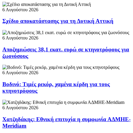
6 Αυγούστου 2026
Σχέδιο αποκατάστασης για τη Δυτική Αττική
6 Αυγούστου 2026
Αποζημιώσεις 38,1 εκατ. ευρώ σε κτηνοτρόφους για
ζωονόσους
6 Αυγούστου 2026
Βοδινό: Τιμές ρεκόρ, χαμένα κέρδη για τους
κτηνοτρόφους
6 Αυγούστου 2026
Χατζηδάκης: Εθνική επιτυχία η συμφωνία ΑΔΜΗΕ-
Meridiam