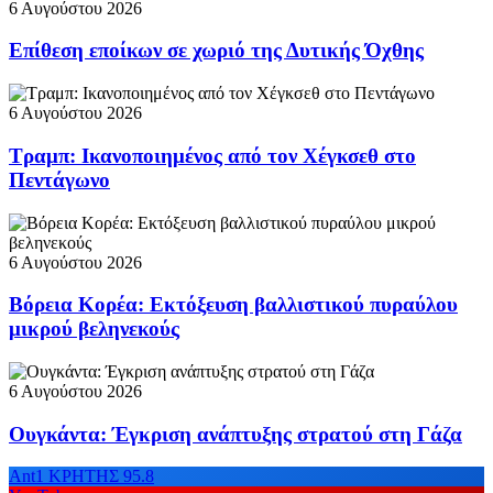
6 Αυγούστου 2026
Επίθεση εποίκων σε χωριό της Δυτικής Όχθης
6 Αυγούστου 2026
Τραμπ: Ικανοποιημένος από τον Χέγκσεθ στο
Πεντάγωνο
6 Αυγούστου 2026
Βόρεια Κορέα: Εκτόξευση βαλλιστικού πυραύλου
μικρού βεληνεκούς
6 Αυγούστου 2026
Ουγκάντα: Έγκριση ανάπτυξης στρατού στη Γάζα
Ant1 ΚΡΗΤΗΣ 95.8