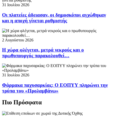
31 Ιουλίου 2026
Οι πλατείες άδειασαν, οι δημοσκόποι αγχώθηκαν
και η αποχή γίνεται ρυθμιστής
2 Αυγούστου 2026
Η χώρα φλέγεται, μετρά νεκρούς και ο
πρωθυπουργός παρακολουθεί…
31 Ιουλίου 2026
Φάρμακα παχυσαρκίας: Ο ΕΟΠΥΥ πληρώνει την
τρύπα του «Προλαμβάνω»
Πιο Πρόσφατα