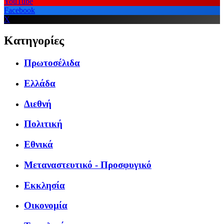
YouTube
Facebook
X
Κατηγορίες
Πρωτοσέλιδα
Ελλάδα
Διεθνή
Πολιτική
Εθνικά
Μεταναστευτικό - Προσφυγικό
Εκκλησία
Οικονομία