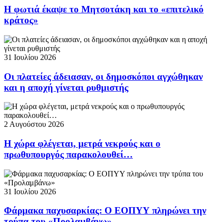
Η φωτιά έκαψε το Μητσοτάκη και το «επιτελικό
κράτος»
31 Ιουλίου 2026
Οι πλατείες άδειασαν, οι δημοσκόποι αγχώθηκαν
και η αποχή γίνεται ρυθμιστής
2 Αυγούστου 2026
Η χώρα φλέγεται, μετρά νεκρούς και ο
πρωθυπουργός παρακολουθεί…
31 Ιουλίου 2026
Φάρμακα παχυσαρκίας: Ο ΕΟΠΥΥ πληρώνει την
τρύπα του «Προλαμβάνω»