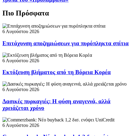
Πιο Πρόσφατα
6 Αυγούστου 2026
Επιτάχυνση αποζημιώσεων για πυρόπληκτα σπίτια
6 Αυγούστου 2026
Εκτόξευση βλήματος από τη Βόρεια Κορέα
6 Αυγούστου 2026
Δασικές πυρκαγιές: Η φύση αναγεννά, αλλά
χρειάζεται χρόνο
6 Αυγούστου 2026