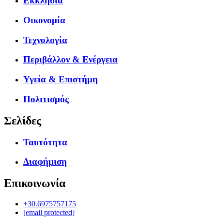
Εκκλησία
Οικονομία
Τεχνολογία
Περιβάλλον & Ενέργεια
Υγεία & Επιστήμη
Πολιτισμός
Σελίδες
Ταυτότητα
Διαφήμιση
Επικοινωνία
+30.6975757175
[email protected]