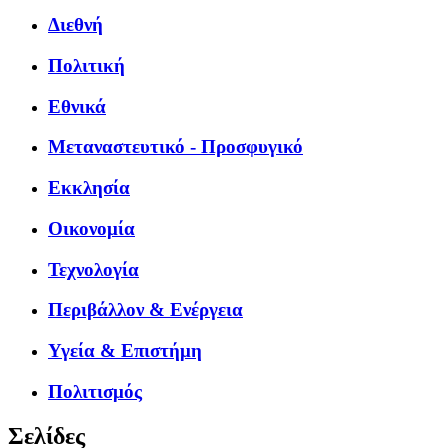
Διεθνή
Πολιτική
Εθνικά
Μεταναστευτικό - Προσφυγικό
Εκκλησία
Οικονομία
Τεχνολογία
Περιβάλλον & Ενέργεια
Υγεία & Επιστήμη
Πολιτισμός
Σελίδες