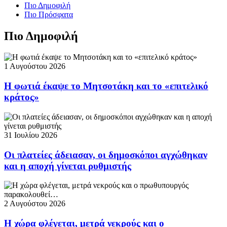
Πιο Δημοφιλή
Πιο Πρόσφατα
Πιο Δημοφιλή
1 Αυγούστου 2026
Η φωτιά έκαψε το Μητσοτάκη και το «επιτελικό
κράτος»
31 Ιουλίου 2026
Οι πλατείες άδειασαν, οι δημοσκόποι αγχώθηκαν
και η αποχή γίνεται ρυθμιστής
2 Αυγούστου 2026
Η χώρα φλέγεται, μετρά νεκρούς και ο