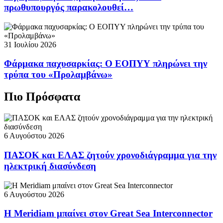
πρωθυπουργός παρακολουθεί…
31 Ιουλίου 2026
Φάρμακα παχυσαρκίας: Ο ΕΟΠΥΥ πληρώνει την
τρύπα του «Προλαμβάνω»
Πιο Πρόσφατα
6 Αυγούστου 2026
ΠΑΣΟΚ και ΕΛΑΣ ζητούν χρονοδιάγραμμα για την
ηλεκτρική διασύνδεση
6 Αυγούστου 2026
Η Meridiam μπαίνει στον Great Sea Interconnector