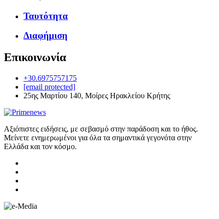
Ταυτότητα
Διαφήμιση
Επικοινωνία
+30.6975757175
[email protected]
25ης Μαρτίου 140, Μοίρες Ηρακλείου Κρήτης
Αξιόπιστες ειδήσεις, με σεβασμό στην παράδοση και το ήθος.
Μείνετε ενημερωμένοι για όλα τα σημαντικά γεγονότα στην
Ελλάδα και τον κόσμο.