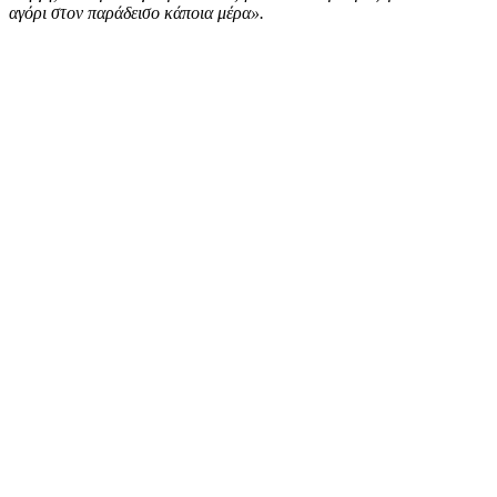
αγόρι στον παράδεισο κάποια μέρα».