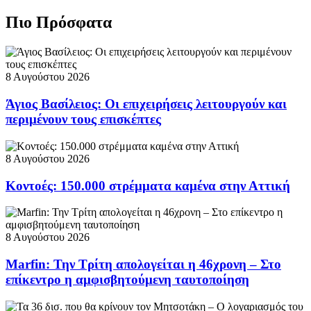
Πιο Πρόσφατα
8 Αυγούστου 2026
Άγιος Βασίλειος: Οι επιχειρήσεις λειτουργούν και
περιμένουν τους επισκέπτες
8 Αυγούστου 2026
Κοντοές: 150.000 στρέμματα καμένα στην Αττική
8 Αυγούστου 2026
Marfin: Την Τρίτη απολογείται η 46χρονη – Στο
επίκεντρο η αμφισβητούμενη ταυτοποίηση