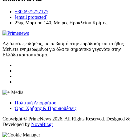
+30.6975757175
[email protected]
25ης Μαρτίου 140, Μοίρες Ηρακλείου Κρήτης
Αξιόπιστες ειδήσεις, με σεβασμό στην παράδοση και το ήθος.
Μείνετε ενημερωμένοι για όλα τα σημαντικά γεγονότα στην
Ελλάδα και τον κόσμο.
Πολιτική Απορρήτου
Όροι Χρήσης & Προϋποθέσεις
Copyright © PrimeNews 2026. All Rights Reserved. Designed &
Developed by
NovaBit.gr