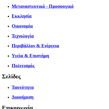
Μεταναστευτικό - Προσφυγικό
Εκκλησία
Οικονομία
Τεχνολογία
Περιβάλλον & Ενέργεια
Υγεία & Επιστήμη
Πολιτισμός
Σελίδες
Ταυτότητα
Διαφήμιση
Επικοινωνία