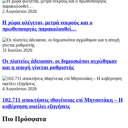
2 Αυγούστου 2026
Η χώρα φλέγεται, μετρά νεκρούς και ο
πρωθυπουργός παρακολουθεί…
31 Ιουλίου 2026
Οι πλατείες άδειασαν, οι δημοσκόποι αγχώθηκαν
και η αποχή γίνεται ρυθμιστής
4 Αυγούστου 2026
102.711 αποκτήσεις ιθαγένειας επί Μητσοτάκη – Η
κυβέρνηση οφείλει εξηγήσεις
Πιο Πρόσφατα