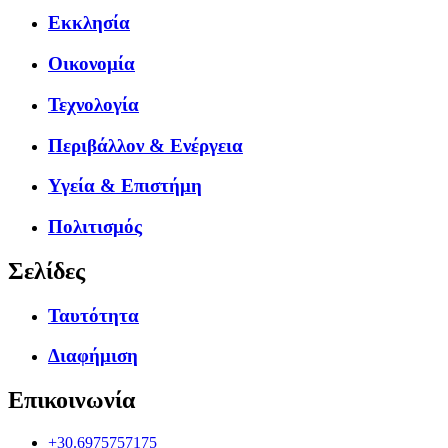
Εκκλησία
Οικονομία
Τεχνολογία
Περιβάλλον & Ενέργεια
Υγεία & Επιστήμη
Πολιτισμός
Σελίδες
Ταυτότητα
Διαφήμιση
Επικοινωνία
+30.6975757175