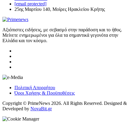
[email protected]
25ης Μαρτίου 140, Μοίρες Ηρακλείου Κρήτης
Αξιόπιστες ειδήσεις, με σεβασμό στην παράδοση και το ήθος.
Μείνετε ενημερωμένοι για όλα τα σημαντικά γεγονότα στην
Ελλάδα και τον κόσμο.
Πολιτική Απορρήτου
Όροι Χρήσης & Προϋποθέσεις
Copyright © PrimeNews 2026. All Rights Reserved. Designed &
Developed by
NovaBit.gr