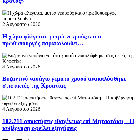
κράτος»
2 Αυγούστου 2026
Η χώρα φλέγεται, μετρά νεκρούς και ο
πρωθυπουργός παρακολουθεί…
4 Αυγούστου 2026
Βυζαντινό ναυάγιο γεμάτο χρυσό ανακαλύφθηκε
στις ακτές της Κροατίας
4 Αυγούστου 2026
102.711 αποκτήσεις ιθαγένειας επί Μητσοτάκη – Η
κυβέρνηση οφείλει εξηγήσεις