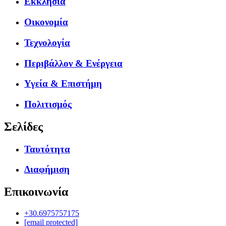
Εκκλησία
Οικονομία
Τεχνολογία
Περιβάλλον & Ενέργεια
Υγεία & Επιστήμη
Πολιτισμός
Σελίδες
Ταυτότητα
Διαφήμιση
Επικοινωνία
+30.6975757175
[email protected]