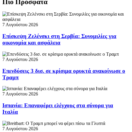
Πιο Πρόσφατα
7 Αυγούστου 2026
Επίσκεψη Ζελένσκι στη Σερβία: Συνομιλίες για
οικονομία και ασφάλεια
7 Αυγούστου 2026
Επενδύσεις 3 δισ. σε κρίσιμα ορυκτά ανακοίνωσε ο
Τραμπ
7 Αυγούστου 2026
Ισπανία: Επαναφέρει ελέγχους στα σύνορα για
Ιταλία
7 Αυγούστου 2026