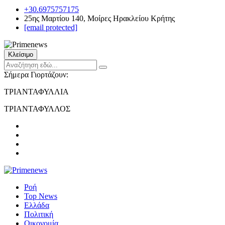
+30.6975757175
25ης Μαρτίου 140, Μοίρες Ηρακλείου Κρήτης
[email protected]
Κλείσιμο
Σήμερα Γιορτάζουν:
ΤΡΙΑΝΤΑΦΥΛΛΙΑ
ΤΡΙΑΝΤΑΦΥΛΛΟΣ
Ροή
Top News
Ελλάδα
Πολιτική
Οικονομία