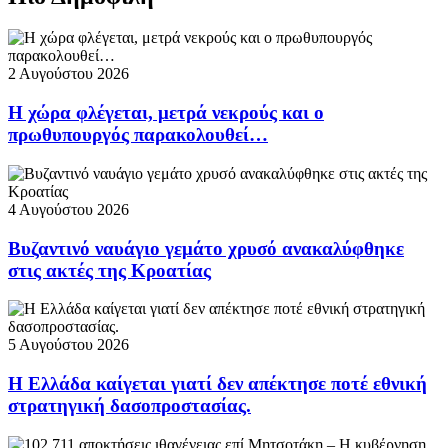
2 Αυγούστου 2026
Η χώρα φλέγεται, μετρά νεκρούς και ο
πρωθυπουργός παρακολουθεί…
4 Αυγούστου 2026
Βυζαντινό ναυάγιο γεμάτο χρυσό ανακαλύφθηκε
στις ακτές της Κροατίας
5 Αυγούστου 2026
Η Ελλάδα καίγεται γιατί δεν απέκτησε ποτέ εθνική
στρατηγική δασοπροστασίας.