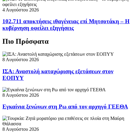
4 Αυγούστου 2026
102.711 αποκτήσεις ιθαγένειας επί Μητσοτάκη – Η
κυβέρνηση οφείλει εξηγήσεις
Πιο Πρόσφατα
8 Αυγούστου 2026
ΙΣΑ: Αναστολή καταχώρισης εξετάσεων στον
ΕΟΠΥΥ
8 Αυγούστου 2026
Εγκαίνια ξενώνων στη Ρω από τον αρχηγό ΓΕΕΘΑ
8 Αυγούστου 2026