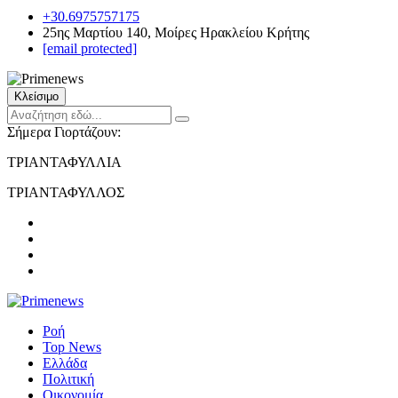
+30.6975757175
25ης Μαρτίου 140, Μοίρες Ηρακλείου Κρήτης
[email protected]
Κλείσιμο
Σήμερα Γιορτάζουν:
ΤΡΙΑΝΤΑΦΥΛΛΙΑ
ΤΡΙΑΝΤΑΦΥΛΛΟΣ
Ροή
Top News
Ελλάδα
Πολιτική
Οικονομία