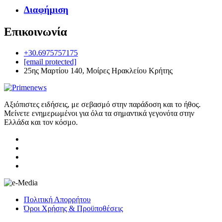
Διαφήμιση
Επικοινωνία
+30.6975757175
[email protected]
25ης Μαρτίου 140, Μοίρες Ηρακλείου Κρήτης
Αξιόπιστες ειδήσεις, με σεβασμό στην παράδοση και το ήθος.
Μείνετε ενημερωμένοι για όλα τα σημαντικά γεγονότα στην
Ελλάδα και τον κόσμο.
Πολιτική Απορρήτου
Όροι Χρήσης & Προϋποθέσεις