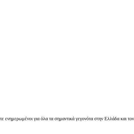
ετε ενημερωμένοι για όλα τα σημαντικά γεγονότα στην Ελλάδα και το