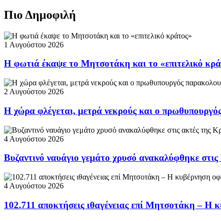
Πιο Δημοφιλή
1 Αυγούστου 2026
Η φωτιά έκαψε το Μητσοτάκη και το «επιτελικό κρ
2 Αυγούστου 2026
Η χώρα φλέγεται, μετρά νεκρούς και ο πρωθυπουργ
4 Αυγούστου 2026
Βυζαντινό ναυάγιο γεμάτο χρυσό ανακαλύφθηκε στις
4 Αυγούστου 2026
102.711 αποκτήσεις ιθαγένειας επί Μητσοτάκη – Η κ