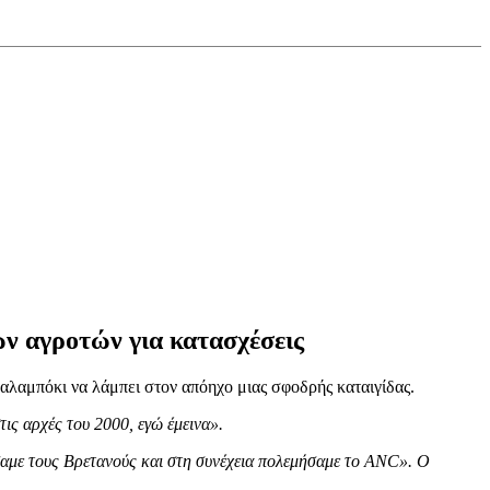
ων αγροτών για κατασχέσεις
αλαμπόκι να λάμπει στον απόηχο μιας σφοδρής καταιγίδας.
τις αρχές του 2000, εγώ έμεινα».
ήσαμε τους Βρετανούς και στη συνέχεια πολεμήσαμε το ANC». Ο