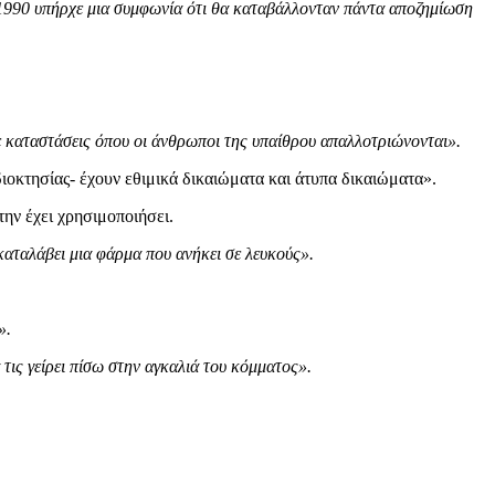
υ 1990 υπήρχε μια συμφωνία ότι θα καταβάλλονταν πάντα αποζημίωση
με καταστάσεις όπου οι άνθρωποι της υπαίθρου απαλλοτριώνονται».
ιοκτησίας- έχουν εθιμικά δικαιώματα και άτυπα δικαιώματα».
την έχει χρησιμοποιήσει.
καταλάβει μια φάρμα που ανήκει σε λευκούς».
».
τις γείρει πίσω στην αγκαλιά του κόμματος».