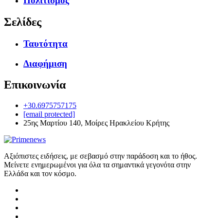
Πολιτισμός
Σελίδες
Ταυτότητα
Διαφήμιση
Επικοινωνία
+30.6975757175
[email protected]
25ης Μαρτίου 140, Μοίρες Ηρακλείου Κρήτης
Αξιόπιστες ειδήσεις, με σεβασμό στην παράδοση και το ήθος.
Μείνετε ενημερωμένοι για όλα τα σημαντικά γεγονότα στην
Ελλάδα και τον κόσμο.