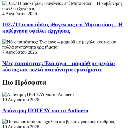
4 Αυγούστου 2026
102.711 αποκτήσεις ιθαγένειας επί Μητσοτάκη – Η
κυβέρνηση οφείλει εξηγήσεις
7 Αυγούστου 2026
Νέες ταυτότητες: Ένα έργο – μαμούθ με μεγάλο
κόστος και πολλά αναπάντητα ερωτήματα.
Πιο Πρόσφατα
10 Αυγούστου 2026
Απάντηση ΠΟΓΕΔΥ για το Antinero
10 Αυγούστου 2026