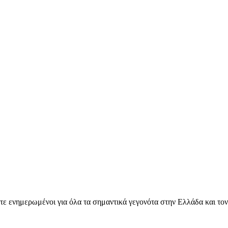
ετε ενημερωμένοι για όλα τα σημαντικά γεγονότα στην Ελλάδα και το