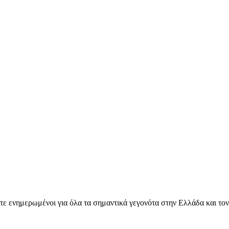
ετε ενημερωμένοι για όλα τα σημαντικά γεγονότα στην Ελλάδα και το