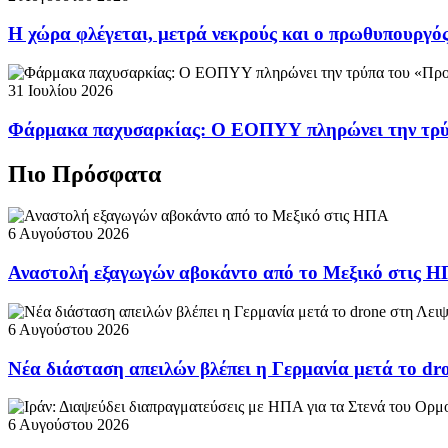
Η χώρα φλέγεται, μετρά νεκρούς και ο πρωθυπουργ
31 Ιουλίου 2026
Φάρμακα παχυσαρκίας: Ο ΕΟΠΥΥ πληρώνει την τρ
Πιο Πρόσφατα
6 Αυγούστου 2026
Αναστολή εξαγωγών αβοκάντο από το Μεξικό στις 
6 Αυγούστου 2026
Νέα διάσταση απειλών βλέπει η Γερμανία μετά το dr
6 Αυγούστου 2026