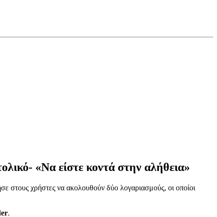
ολικό- «Να είστε κοντά στην αλήθεια»
σε στους χρήστες να ακολουθούν δύο λογαριασμούς, οι οποίοι
der
.