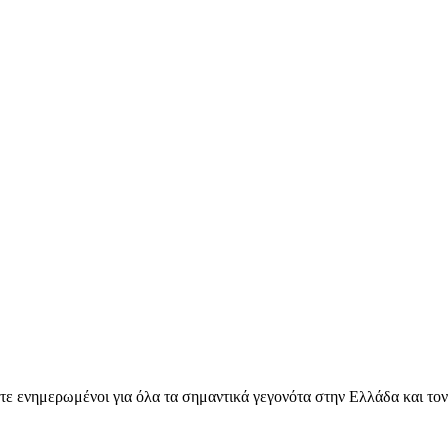
ετε ενημερωμένοι για όλα τα σημαντικά γεγονότα στην Ελλάδα και το