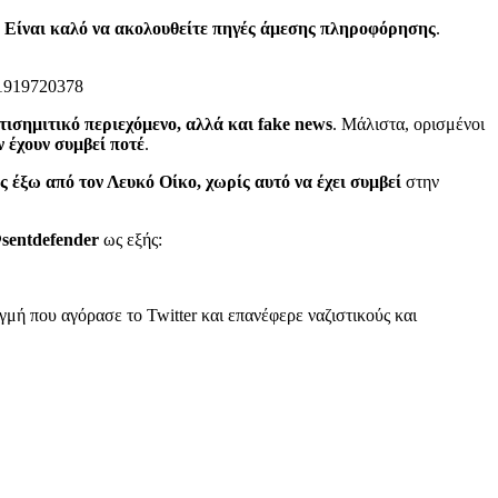
.
Είναι καλό να ακολουθείτε πηγές άμεσης πληροφόρησης
.
ισημιτικό περιεχόμενο, αλλά και fake news
. Μάλιστα, ορισμένοι
ν έχουν συμβεί ποτέ
.
 έξω από τον Λευκό Οίκο, χωρίς αυτό να έχει συμβεί
στην
sentdefender
ως εξής:
ιγμή που αγόρασε το Twitter και επανέφερε ναζιστικούς και