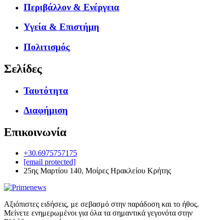
Περιβάλλον & Ενέργεια
Υγεία & Επιστήμη
Πολιτισμός
Σελίδες
Ταυτότητα
Διαφήμιση
Επικοινωνία
+30.6975757175
[email protected]
25ης Μαρτίου 140, Μοίρες Ηρακλείου Κρήτης
Αξιόπιστες ειδήσεις, με σεβασμό στην παράδοση και το ήθος.
Μείνετε ενημερωμένοι για όλα τα σημαντικά γεγονότα στην