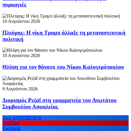
πυρκαγιές
10 Αυγούστου 2026
Πλεύρης: Η νίκη Τραμπ άλλαξε τη μεταναστευτική
πολιτική
10 Αυγούστου 2026
Θλίψη για τον θάνατο του Νίκου Καλογερόπουλου
9 Αυγούστου 2026
Διορισμός Ρεζαΐ στη γραμματεία του Ανωτάτου
Συμβουλίου Ασφαλείας
Ant1 ΚΡΗΤΗΣ 95.8
YouTube
Facebook