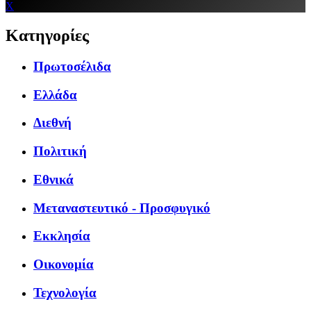
X
Κατηγορίες
Πρωτοσέλιδα
Ελλάδα
Διεθνή
Πολιτική
Εθνικά
Μεταναστευτικό - Προσφυγικό
Εκκλησία
Οικονομία
Τεχνολογία