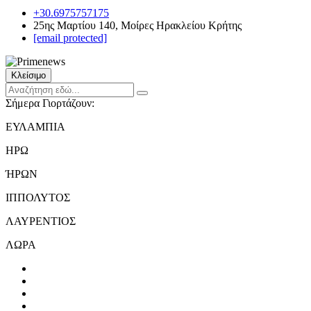
+30.6975757175
25ης Μαρτίου 140, Μοίρες Ηρακλείου Κρήτης
[email protected]
Κλείσιμο
Σήμερα Γιορτάζουν:
ΕΥΛΑΜΠΙΑ
ΗΡΩ
ΉΡΩΝ
ΙΠΠΟΛΥΤΟΣ
ΛΑΥΡΕΝΤΙΟΣ
ΛΩΡΑ