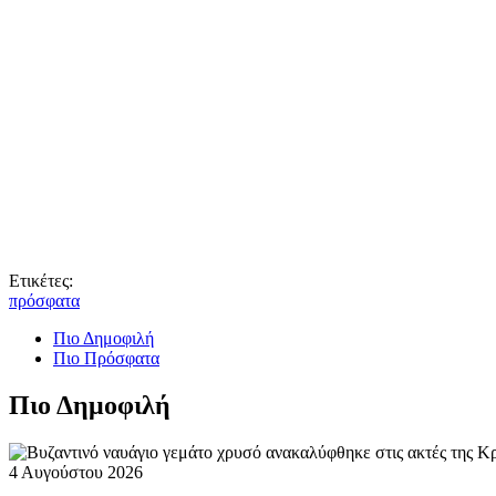
Ετικέτες:
πρόσφατα
Πιο Δημοφιλή
Πιο Πρόσφατα
Πιο Δημοφιλή
4 Αυγούστου 2026