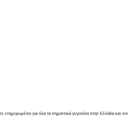
ετε ενημερωμένοι για όλα τα σημαντικά γεγονότα στην Ελλάδα και το