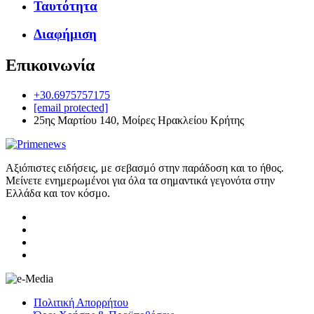
Ταυτότητα
Διαφήμιση
Επικοινωνία
+30.6975757175
[email protected]
25ης Μαρτίου 140, Μοίρες Ηρακλείου Κρήτης
Αξιόπιστες ειδήσεις, με σεβασμό στην παράδοση και το ήθος.
Μείνετε ενημερωμένοι για όλα τα σημαντικά γεγονότα στην
Ελλάδα και τον κόσμο.
Πολιτική Απορρήτου