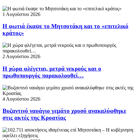
1 Αυγούστου 2026
Η φωτιά έκαψε το Μητσοτάκη και το «επιτελικό
κράτος»
2 Αυγούστου 2026
Η χώρα φλέγεται, μετρά νεκρούς και ο
πρωθυπουργός παρακολουθεί…
4 Αυγούστου 2026
Βυζαντινό ναυάγιο γεμάτο χρυσό ανακαλύφθηκε
στις ακτές της Κροατίας