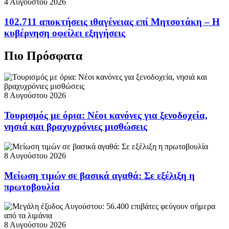
4 Αυγούστου 2026
102.711 αποκτήσεις ιθαγένειας επί Μητσοτάκη – Η
κυβέρνηση οφείλει εξηγήσεις
Πιο Πρόσφατα
8 Αυγούστου 2026
Τουρισμός με όρια: Νέοι κανόνες για ξενοδοχεία,
νησιά και βραχυχρόνιες μισθώσεις
8 Αυγούστου 2026
Μείωση τιμών σε βασικά αγαθά: Σε εξέλιξη η
πρωτοβουλία
8 Αυγούστου 2026