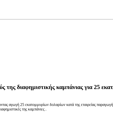
ούς της διαφημιστικής καμπάνιας για 25 εκ
οντας αγωγή 25 εκατομμυρίων δολαρίων κατά της εταιρείας παραγωγ
ιαφημιστικές της καμπάνιες .