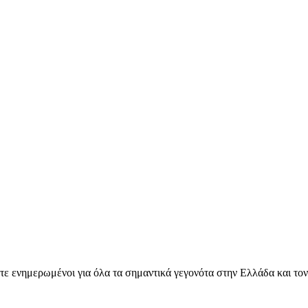
ετε ενημερωμένοι για όλα τα σημαντικά γεγονότα στην Ελλάδα και το