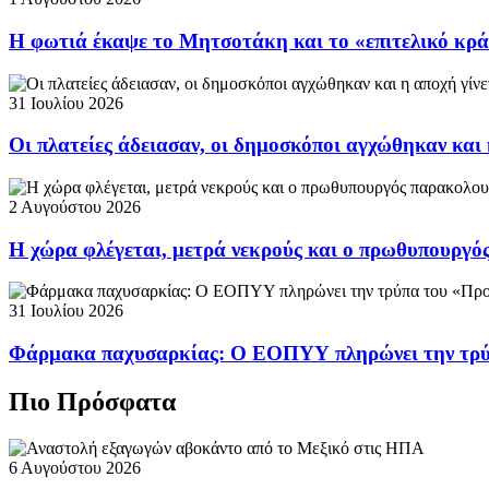
Η φωτιά έκαψε το Μητσοτάκη και το «επιτελικό κρ
31 Ιουλίου 2026
Οι πλατείες άδειασαν, οι δημοσκόποι αγχώθηκαν και 
2 Αυγούστου 2026
Η χώρα φλέγεται, μετρά νεκρούς και ο πρωθυπουργ
31 Ιουλίου 2026
Φάρμακα παχυσαρκίας: Ο ΕΟΠΥΥ πληρώνει την τρ
Πιο Πρόσφατα
6 Αυγούστου 2026