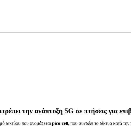
ιτρέπει την ανάπτυξη 5G σε πτήσεις για επι
σμό δικτύου που ονομάζεται
pico-cell,
που συνδέει το δίκτυο κατά τη