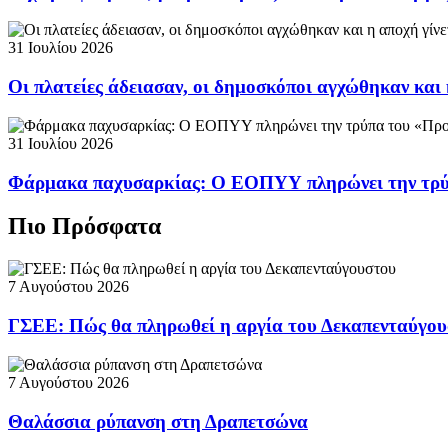
31 Ιουλίου 2026
Οι πλατείες άδειασαν, οι δημοσκόποι αγχώθηκαν και 
31 Ιουλίου 2026
Φάρμακα παχυσαρκίας: Ο ΕΟΠΥΥ πληρώνει την τρ
Πιο Πρόσφατα
7 Αυγούστου 2026
ΓΣΕΕ: Πώς θα πληρωθεί η αργία του Δεκαπενταύγο
7 Αυγούστου 2026
Θαλάσσια ρύπανση στη Δραπετσώνα