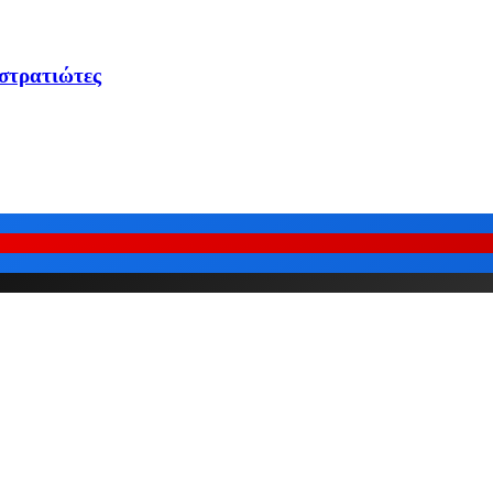
 στρατιώτες