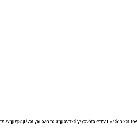
ετε ενημερωμένοι για όλα τα σημαντικά γεγονότα στην Ελλάδα και το