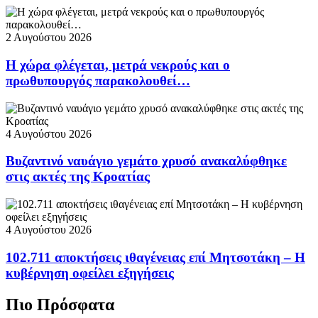
2 Αυγούστου 2026
Η χώρα φλέγεται, μετρά νεκρούς και ο
πρωθυπουργός παρακολουθεί…
4 Αυγούστου 2026
Βυζαντινό ναυάγιο γεμάτο χρυσό ανακαλύφθηκε
στις ακτές της Κροατίας
4 Αυγούστου 2026
102.711 αποκτήσεις ιθαγένειας επί Μητσοτάκη – Η
κυβέρνηση οφείλει εξηγήσεις
Πιο Πρόσφατα