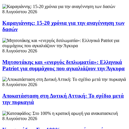
8 Αυγούστου 2026
Καραγιάννης: 15-20 χρόνια για την αναγέννηση των
δασών
8 Αυγούστου 2026
Μητσοτάκης και «ενεργός διπλωματία»: Ελληνικά
Patriot για συμμάχους που αγκαλιάζουν την Άγκυρα
8 Αυγούστου 2026
Αποκατάσταση στη Δυτική Αττική: Το σχέδιο μετά
την πυρκαγιά
8 Αυγούστου 2026