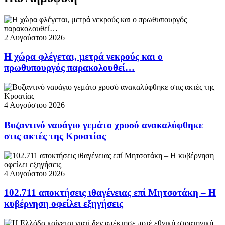
2 Αυγούστου 2026
Η χώρα φλέγεται, μετρά νεκρούς και ο
πρωθυπουργός παρακολουθεί…
4 Αυγούστου 2026
Βυζαντινό ναυάγιο γεμάτο χρυσό ανακαλύφθηκε
στις ακτές της Κροατίας
4 Αυγούστου 2026
102.711 αποκτήσεις ιθαγένειας επί Μητσοτάκη – Η
κυβέρνηση οφείλει εξηγήσεις