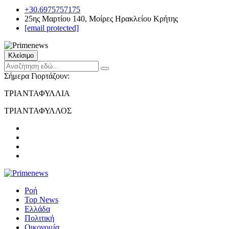
+30.6975757175
25ης Μαρτίου 140, Μοίρες Ηρακλείου Κρήτης
[email protected]
Κλείσιμο
Σήμερα Γιορτάζουν:
ΤΡΙΑΝΤΑΦΥΛΛΙΑ
ΤΡΙΑΝΤΑΦΥΛΛΟΣ
Ροή
Top News
Ελλάδα
Πολιτική
Οικονομία