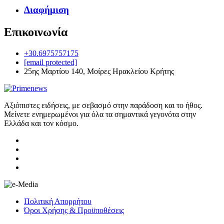
Διαφήμιση
Επικοινωνία
+30.6975757175
[email protected]
25ης Μαρτίου 140, Μοίρες Ηρακλείου Κρήτης
Αξιόπιστες ειδήσεις, με σεβασμό στην παράδοση και το ήθος.
Μείνετε ενημερωμένοι για όλα τα σημαντικά γεγονότα στην
Ελλάδα και τον κόσμο.
Πολιτική Απορρήτου
Όροι Χρήσης & Προϋποθέσεις