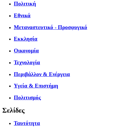
Πολιτική
Εθνικά
Μεταναστευτικό - Προσφυγικό
Εκκλησία
Οικονομία
Τεχνολογία
Περιβάλλον & Ενέργεια
Υγεία & Επιστήμη
Πολιτισμός
Σελίδες
Ταυτότητα