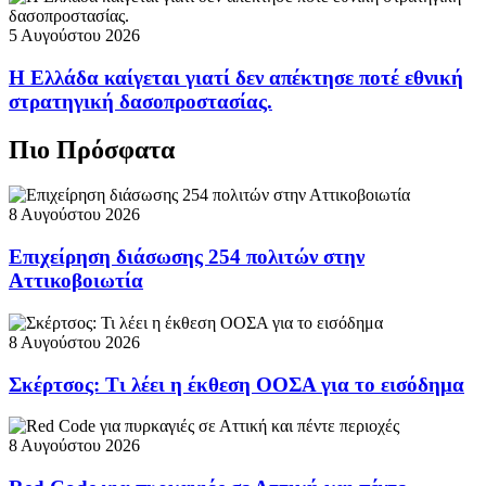
5 Αυγούστου 2026
Η Ελλάδα καίγεται γιατί δεν απέκτησε ποτέ εθνική
στρατηγική δασοπροστασίας.
Πιο Πρόσφατα
8 Αυγούστου 2026
Επιχείρηση διάσωσης 254 πολιτών στην
Αττικοβοιωτία
8 Αυγούστου 2026
Σκέρτσος: Τι λέει η έκθεση ΟΟΣΑ για το εισόδημα
8 Αυγούστου 2026