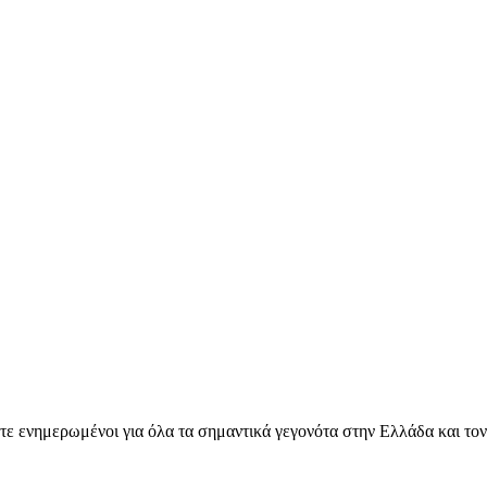
ετε ενημερωμένοι για όλα τα σημαντικά γεγονότα στην Ελλάδα και το