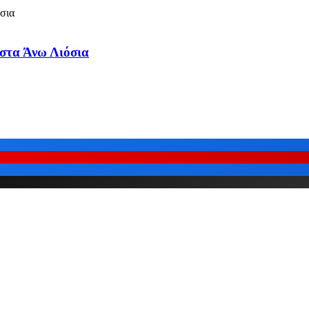
 στα Άνω Λιόσια