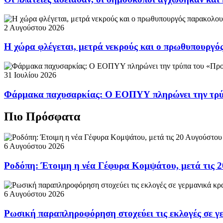
2 Αυγούστου 2026
Η χώρα φλέγεται, μετρά νεκρούς και ο πρωθυπουργ
31 Ιουλίου 2026
Φάρμακα παχυσαρκίας: Ο ΕΟΠΥΥ πληρώνει την τρ
Πιο Πρόσφατα
6 Αυγούστου 2026
Ροδόπη: Έτοιμη η νέα Γέφυρα Κομψάτου, μετά τις 2
6 Αυγούστου 2026
Ρωσική παραπληροφόρηση στοχεύει τις εκλογές σε γ