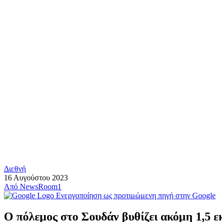
Διεθνή
16 Αυγούστου 2023
Από
NewsRoom1
Ενεργοποίηση ως προτιμώμενη πηγή στην Google
Ο πόλεμος στο Σουδάν βυθίζει ακόμη 1,5 εκ