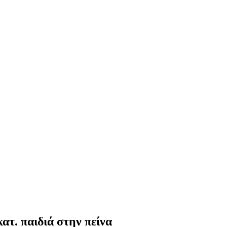
ατ. παιδιά στην πείνα