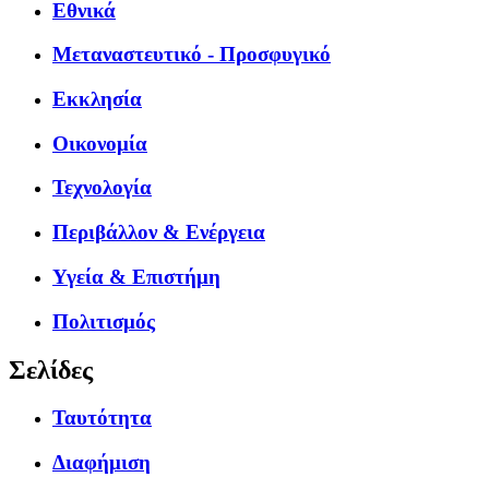
Εθνικά
Μεταναστευτικό - Προσφυγικό
Εκκλησία
Οικονομία
Τεχνολογία
Περιβάλλον & Ενέργεια
Υγεία & Επιστήμη
Πολιτισμός
Σελίδες
Ταυτότητα
Διαφήμιση