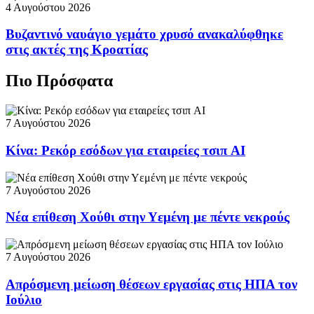
4 Αυγούστου 2026
Βυζαντινό ναυάγιο γεμάτο χρυσό ανακαλύφθηκε
στις ακτές της Κροατίας
Πιο Πρόσφατα
7 Αυγούστου 2026
Κίνα: Ρεκόρ εσόδων για εταιρείες τσιπ AI
7 Αυγούστου 2026
Νέα επίθεση Χούθι στην Υεμένη με πέντε νεκρούς
7 Αυγούστου 2026
Απρόσμενη μείωση θέσεων εργασίας στις ΗΠΑ τον
Ιούλιο