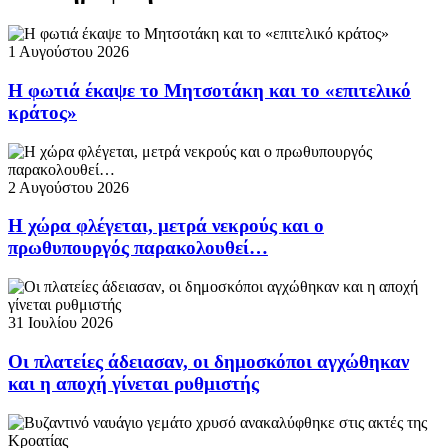
1 Αυγούστου 2026
Η φωτιά έκαψε το Μητσοτάκη και το «επιτελικό
κράτος»
2 Αυγούστου 2026
Η χώρα φλέγεται, μετρά νεκρούς και ο
πρωθυπουργός παρακολουθεί…
31 Ιουλίου 2026
Οι πλατείες άδειασαν, οι δημοσκόποι αγχώθηκαν
και η αποχή γίνεται ρυθμιστής