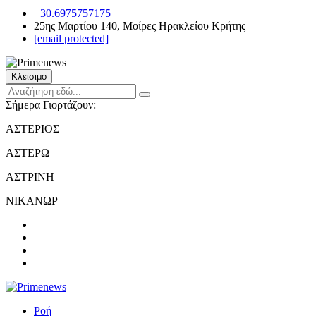
+30.6975757175
25ης Μαρτίου 140, Μοίρες Ηρακλείου Κρήτης
[email protected]
Κλείσιμο
Σήμερα Γιορτάζουν:
ΑΣΤΕΡΙΟΣ
ΑΣΤΕΡΩ
ΑΣΤΡΙΝΗ
ΝΙΚΑΝΩΡ
Ροή