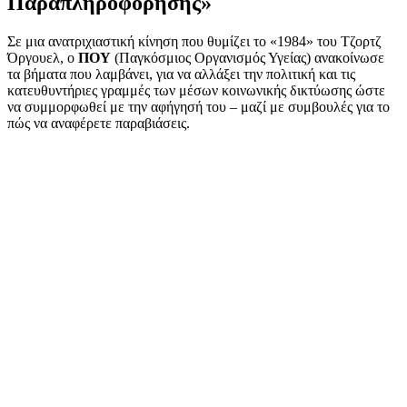
Παραπληροφόρησης»
Σε μια ανατριχιαστική κίνηση που θυμίζει το «1984» του Τζορτζ
Όργουελ, ο
ΠΟΥ
(Παγκόσμιος Οργανισμός Υγείας) ανακοίνωσε
τα βήματα που λαμβάνει, για να αλλάξει την πολιτική και τις
κατευθυντήριες γραμμές των μέσων κοινωνικής δικτύωσης ώστε
να συμμορφωθεί με την αφήγησή του – μαζί με συμβουλές για το
πώς να αναφέρετε παραβιάσεις.