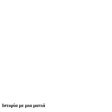
Ιστορία με μια ματιά