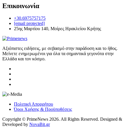
Επικοινωνία
+30.6975757175
[email protected]
25ης Μαρτίου 140, Μοίρες Ηρακλείου Κρήτης
Αξιόπιστες ειδήσεις, με σεβασμό στην παράδοση και το ήθος.
Μείνετε ενημερωμένοι για όλα τα σημαντικά γεγονότα στην
Ελλάδα και τον κόσμο.
Πολιτική Απορρήτου
Όροι Χρήσης & Προϋποθέσεις
Copyright © PrimeNews 2026. All Rights Reserved. Designed &
Developed by
NovaBit.gr