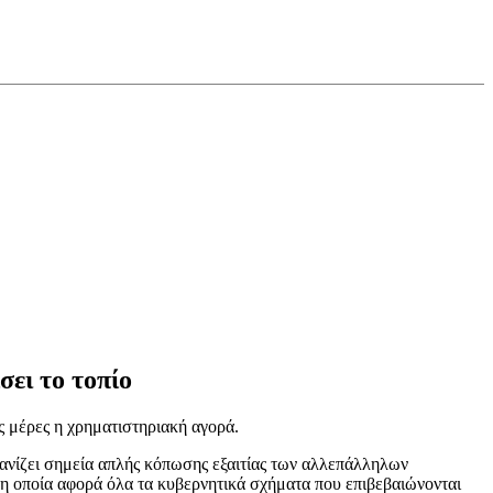
σει το τοπίο
ς μέρες η χρηματιστηριακή αγορά.
μφανίζει σημεία απλής κόπωσης εξαιτίας των αλλεπάλληλων
η οποία αφορά όλα τα κυβερνητικά σχήματα που επιβεβαιώνονται