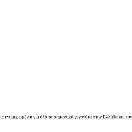
ετε ενημερωμένοι για όλα τα σημαντικά γεγονότα στην Ελλάδα και το