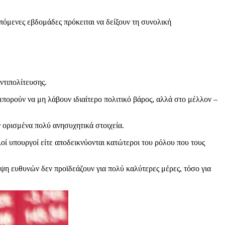
επόμενες εβδομάδες πρόκειται να δείξουν τη συνολική
ντιπολίτευσης.
μπορούν να μη λάβουν ιδιαίτερο πολιτικό βάρος, αλλά στο μέλλον –
ν ορισμένα πολύ ανησυχητικά στοιχεία.
οί υπουργοί είτε αποδεικνύονται κατώτεροι του ρόλου που τους
ψη ευθυνών δεν προϊδεάζουν για πολύ καλύτερες μέρες, τόσο για