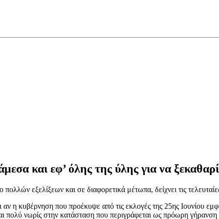
εσα και εφ’ όλης της ύλης για να ξεκαθαρί
πολλών εξελίξεων και σε διαφορετικά μέτωπα, δείχνει τις τελευταίε
ναι αν η κυβέρνηση που προέκυψε από τις εκλογές της 25ης Ιουνίου ε
ται πολύ νωρίς στην κατάσταση που περιγράφεται ως πρόωρη γήρανση 