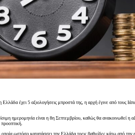
 η Ελλάδα έχει 5 αξιολογήσεις μπροστά της, η αρχή έγινε από τους Ιά
ίσιμη ημερομηνία είναι η 8η Σεπτεμβρίου, καθώς θα ανακοινωθεί η 
 προοπτική.
 οποία ωστόσο κατατάσσει την Ελλάδα τρεις βαθμίδες κάτω από την 