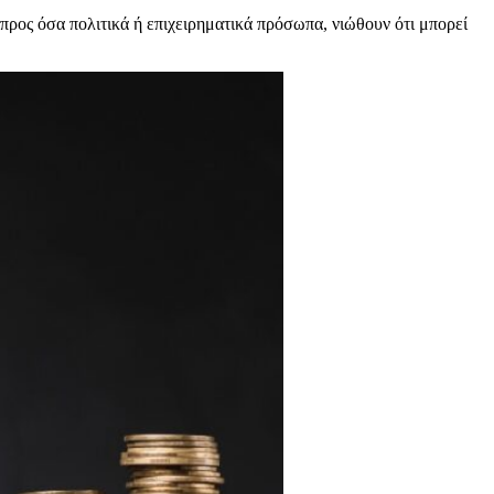
προς όσα πολιτικά ή επιχειρηματικά πρόσωπα, νιώθουν ότι μπορεί