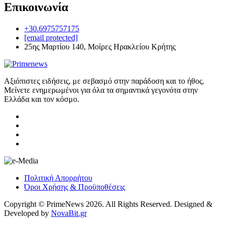
Επικοινωνία
+30.6975757175
[email protected]
25ης Μαρτίου 140, Μοίρες Ηρακλείου Κρήτης
Αξιόπιστες ειδήσεις, με σεβασμό στην παράδοση και το ήθος.
Μείνετε ενημερωμένοι για όλα τα σημαντικά γεγονότα στην
Ελλάδα και τον κόσμο.
Πολιτική Απορρήτου
Όροι Χρήσης & Προϋποθέσεις
Copyright © PrimeNews 2026. All Rights Reserved. Designed &
Developed by
NovaBit.gr