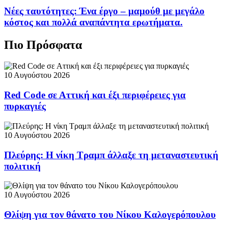
Νέες ταυτότητες: Ένα έργο – μαμούθ με μεγάλο
κόστος και πολλά αναπάντητα ερωτήματα.
Πιο Πρόσφατα
10 Αυγούστου 2026
Red Code σε Αττική και έξι περιφέρειες για
πυρκαγιές
10 Αυγούστου 2026
Πλεύρης: Η νίκη Τραμπ άλλαξε τη μεταναστευτική
πολιτική
10 Αυγούστου 2026
Θλίψη για τον θάνατο του Νίκου Καλογερόπουλου