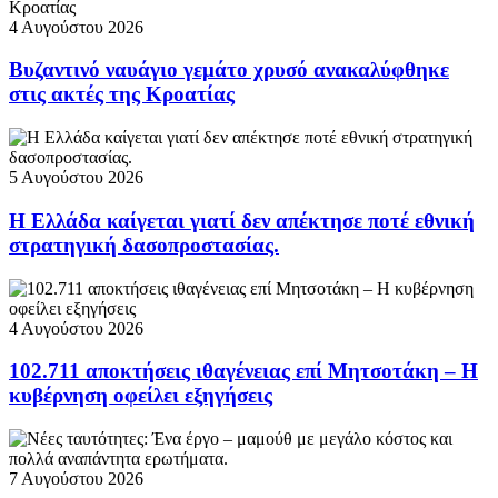
4 Αυγούστου 2026
Βυζαντινό ναυάγιο γεμάτο χρυσό ανακαλύφθηκε
στις ακτές της Κροατίας
5 Αυγούστου 2026
Η Ελλάδα καίγεται γιατί δεν απέκτησε ποτέ εθνική
στρατηγική δασοπροστασίας.
4 Αυγούστου 2026
102.711 αποκτήσεις ιθαγένειας επί Μητσοτάκη – Η
κυβέρνηση οφείλει εξηγήσεις
7 Αυγούστου 2026