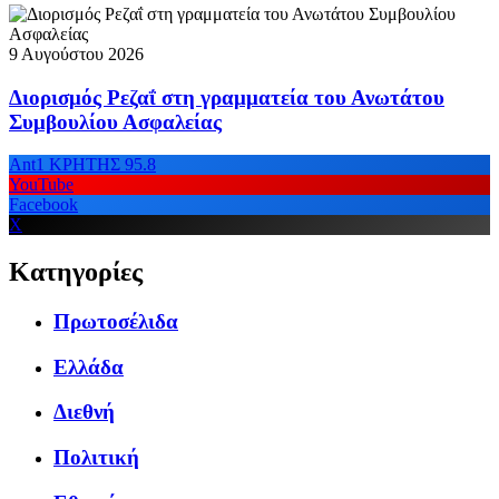
9 Αυγούστου 2026
Διορισμός Ρεζαΐ στη γραμματεία του Ανωτάτου
Συμβουλίου Ασφαλείας
Ant1 ΚΡΗΤΗΣ 95.8
YouTube
Facebook
X
Κατηγορίες
Πρωτοσέλιδα
Ελλάδα
Διεθνή
Πολιτική