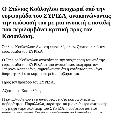
Ο Στέλιος Κούλογλου αποχωρεί από την
ευρωομάδα του ΣΥΡΙΖΑ, ανακοινώνοντας
την απόφασή του με μια ανοικτή επιστολή
που περιλαμβάνει κριτική προς τον
Κασσελάκη.
Στέλιος Κούλογλου: Ανοικτή επιστολή και ανεξαρτησία από την
ευρωομάδα του ΣΥΡΙΖΑ
Ο Στέλιος Κούλογλου ανακοίνωσε την αποχώρησή του από την
ευρωομάδα του ΣΥΡΙΖΑ με μια ανοικτή επιστολή προς τον
Στέφανο Κασελλάκη, σημειώνοντας ότι η κατάσταση που έχει
διαμορφωθεί στο κόμμα στερείται σοβαρότητας.
Προς τον πρόεδρο του ΣΥΡΙΖΑ,
Αξιότιμε κ. Κασσελάκη,
Η κατάσταση που έχει διαμορφωθεί στο κόμμα στερείται
σοβαρότητας. Παράλληλα, παρατηρείται μια απόπειρα ανατροπής
της μέχρι τώρα πολιτικής του ΣΥΡΙΖΑ, προσφέροντας έτσι
καύσιμο στη φωτιά. Για όσους επιθυμούν να διατηρήσουν μια