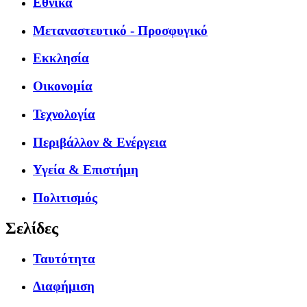
Εθνικά
Μεταναστευτικό - Προσφυγικό
Εκκλησία
Οικονομία
Τεχνολογία
Περιβάλλον & Ενέργεια
Υγεία & Επιστήμη
Πολιτισμός
Σελίδες
Ταυτότητα
Διαφήμιση