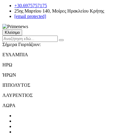
+30.6975757175
25ης Μαρτίου 140, Μοίρες Ηρακλείου Κρήτης
[email protected]
Κλείσιμο
Σήμερα Γιορτάζουν:
ΕΥΛΑΜΠΙΑ
ΗΡΩ
ΉΡΩΝ
ΙΠΠΟΛΥΤΟΣ
ΛΑΥΡΕΝΤΙΟΣ
ΛΩΡΑ