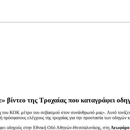
 βίντεο της Τροχαίας που καταγράφει οδηγ
ση του ΚΟΚ μέτρο του σεβασμού στον συνάνθρωπό μας». Αυτό τονίζει
ή πρόσφατους ελέγχους της τροχαίας για την προστασία των οδηγών κ
φει οδηγούς στην Εθνική Οδό Αθηνών-Θεσσαλονίκης, στη
Λεωφόρο 