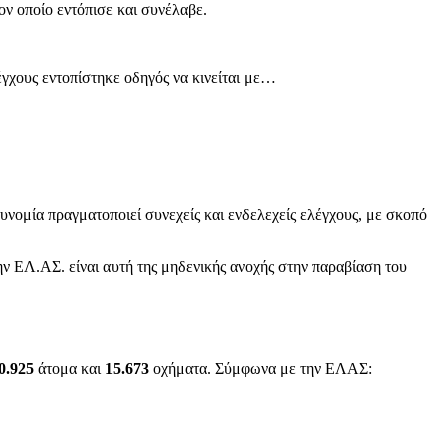
ν οποίο εντόπισε και συνέλαβε.
έγχους εντοπίστηκε οδηγός να κινείται με…
ομία πραγματοποιεί συνεχείς και ενδελεχείς ελέγχους, με σκοπό
 ΕΛ.ΑΣ. είναι αυτή της μηδενικής ανοχής στην παραβίαση του
0.925
άτομα και
15.673
οχήματα. Σύμφωνα με την ΕΛΑΣ: