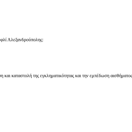
υφλί Αλεξανδρούπολης:
η και καταστολή της εγκληματικότητας και την εμπέδωση αισθήματος 