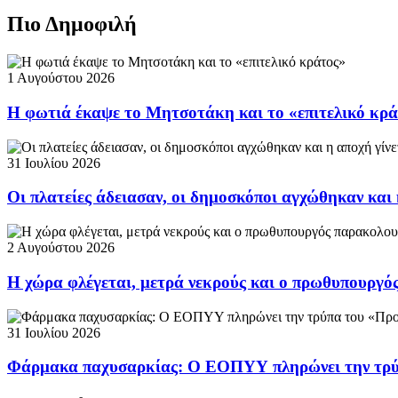
Πιο Δημοφιλή
1 Αυγούστου 2026
Η φωτιά έκαψε το Μητσοτάκη και το «επιτελικό κρ
31 Ιουλίου 2026
Οι πλατείες άδειασαν, οι δημοσκόποι αγχώθηκαν και 
2 Αυγούστου 2026
Η χώρα φλέγεται, μετρά νεκρούς και ο πρωθυπουργ
31 Ιουλίου 2026
Φάρμακα παχυσαρκίας: Ο ΕΟΠΥΥ πληρώνει την τρ