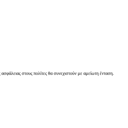
ασφάλειας στους πολίτες θα συνεχιστούν με αμείωτη ένταση.