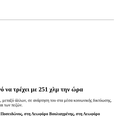
ό να τρέχει με 251 χλμ την ώρα
, μεταξύ άλλων, σε ανάρτηση του στα μέσα κοινωνικής δικτύωσης,
αι των πεζών.
Ποσειδώνος, στη Λεωφόρο Βουλιαγμένης, στη Λεωφόρο