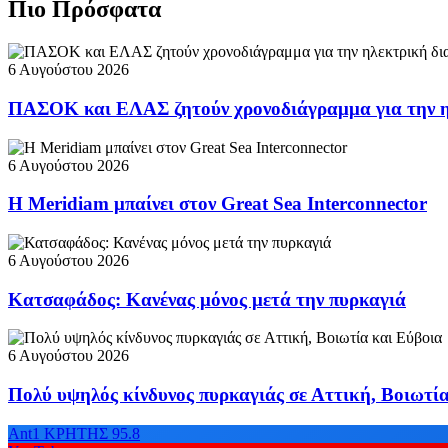
Πιο Πρόσφατα
6 Αυγούστου 2026
ΠΑΣΟΚ και ΕΛΑΣ ζητούν χρονοδιάγραμμα για την η
6 Αυγούστου 2026
Η Meridiam μπαίνει στον Great Sea Interconnector
6 Αυγούστου 2026
Κατσαφάδος: Κανένας μόνος μετά την πυρκαγιά
6 Αυγούστου 2026
Πολύ υψηλός κίνδυνος πυρκαγιάς σε Αττική, Βοιωτί
Ant1 ΚΡΗΤΗΣ 95.8