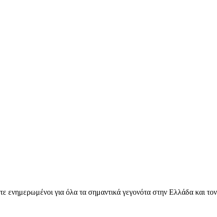
ετε ενημερωμένοι για όλα τα σημαντικά γεγονότα στην Ελλάδα και το