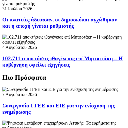
31 Ιουλίου 2026
Οι πλατείες άδειασαν, οι δημοσκόποι αγχώθηκαν
και η αποχή γίνεται ρυθμιστής
4 Αυγούστου 2026
102.711 αποκτήσεις ιθαγένειας επί Μητσοτάκη – Η
κυβέρνηση οφείλει εξηγήσεις
Πιο Πρόσφατα
7 Αυγούστου 2026
Συνεργασία ΓΓΕΕ και ΕΙΕ για την ενίσχυση της
ενημέρωσης