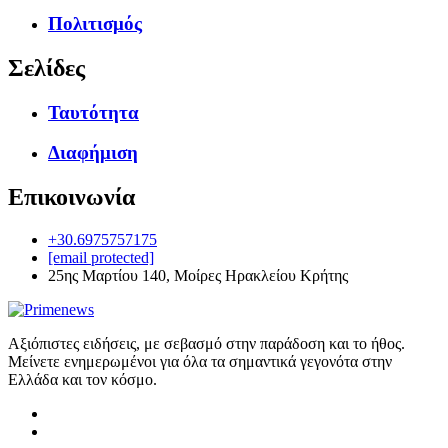
Πολιτισμός
Σελίδες
Ταυτότητα
Διαφήμιση
Επικοινωνία
+30.6975757175
[email protected]
25ης Μαρτίου 140, Μοίρες Ηρακλείου Κρήτης
Αξιόπιστες ειδήσεις, με σεβασμό στην παράδοση και το ήθος.
Μείνετε ενημερωμένοι για όλα τα σημαντικά γεγονότα στην
Ελλάδα και τον κόσμο.