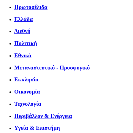
Πρωτοσέλιδα
Ελλάδα
Διεθνή
Πολιτική
Εθνικά
Μεταναστευτικό - Προσφυγικό
Εκκλησία
Οικονομία
Τεχνολογία
Περιβάλλον & Ενέργεια
Υγεία & Επιστήμη