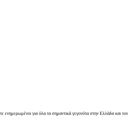
ετε ενημερωμένοι για όλα τα σημαντικά γεγονότα στην Ελλάδα και το