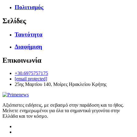
Πολιτισμός
Σελίδες
Ταυτότητα
Διαφήμιση
Επικοινωνία
+30.6975757175
[email protected]
25ης Μαρτίου 140, Μοίρες Ηρακλείου Κρήτης
Αξιόπιστες ειδήσεις, με σεβασμό στην παράδοση και το ήθος.
Μείνετε ενημερωμένοι για όλα τα σημαντικά γεγονότα στην
Ελλάδα και τον κόσμο.