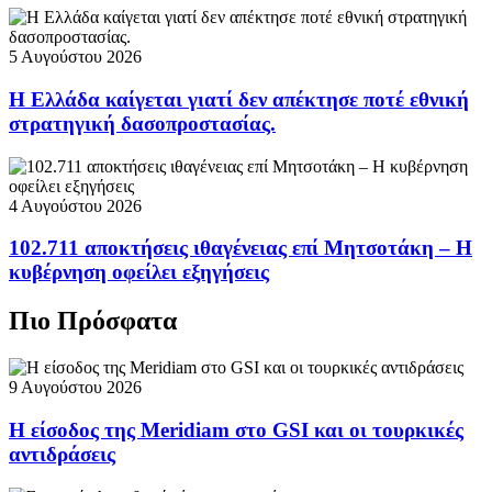
5 Αυγούστου 2026
Η Ελλάδα καίγεται γιατί δεν απέκτησε ποτέ εθνική
στρατηγική δασοπροστασίας.
4 Αυγούστου 2026
102.711 αποκτήσεις ιθαγένειας επί Μητσοτάκη – Η
κυβέρνηση οφείλει εξηγήσεις
Πιο Πρόσφατα
9 Αυγούστου 2026
Η είσοδος της Meridiam στο GSI και οι τουρκικές
αντιδράσεις