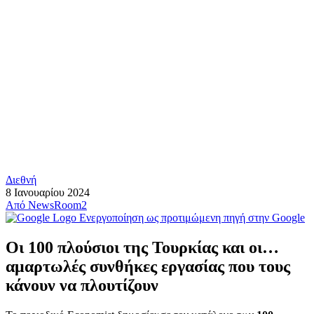
Διεθνή
8 Ιανουαρίου 2024
Από
NewsRoom2
Ενεργοποίηση ως προτιμώμενη πηγή στην Google
Οι 100 πλούσιοι της Τουρκίας και οι…
αμαρτωλές συνθήκες εργασίας που τους
κάνουν να πλουτίζουν