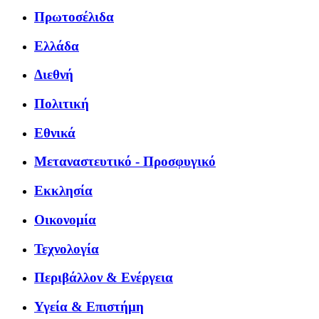
Πρωτοσέλιδα
Ελλάδα
Διεθνή
Πολιτική
Εθνικά
Μεταναστευτικό - Προσφυγικό
Εκκλησία
Οικονομία
Τεχνολογία
Περιβάλλον & Ενέργεια
Υγεία & Επιστήμη