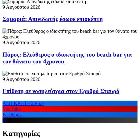
9 Αυγούστου 2026
Σαμαριά: Απινιδωτής έσωσε επισκέπτη
9 Αυγούστου 2026
Πάρος: Ελεύθερος ο ιδιοκτήτης του beach bar για
τον θάνατο του 4χρονου
9 Αυγούστου 2026
Επίθεση σε νοσηλεύτρια στον Ερυθρό Σταυρό
Ant1 ΚΡΗΤΗΣ 95.8
YouTube
Facebook
X
Κατηγορίες