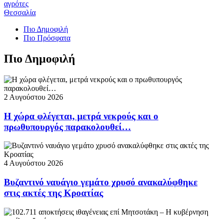
αγρότες
Θεσσαλία
Πιο Δημοφιλή
Πιο Πρόσφατα
Πιο Δημοφιλή
2 Αυγούστου 2026
Η χώρα φλέγεται, μετρά νεκρούς και ο
πρωθυπουργός παρακολουθεί…
4 Αυγούστου 2026
Βυζαντινό ναυάγιο γεμάτο χρυσό ανακαλύφθηκε
στις ακτές της Κροατίας