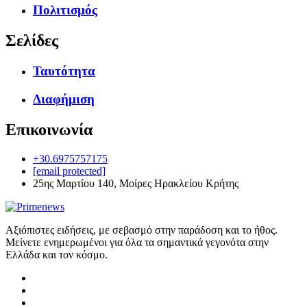
Πολιτισμός
Σελίδες
Ταυτότητα
Διαφήμιση
Επικοινωνία
+30.6975757175
[email protected]
25ης Μαρτίου 140, Μοίρες Ηρακλείου Κρήτης
Αξιόπιστες ειδήσεις, με σεβασμό στην παράδοση και το ήθος.
Μείνετε ενημερωμένοι για όλα τα σημαντικά γεγονότα στην
Ελλάδα και τον κόσμο.