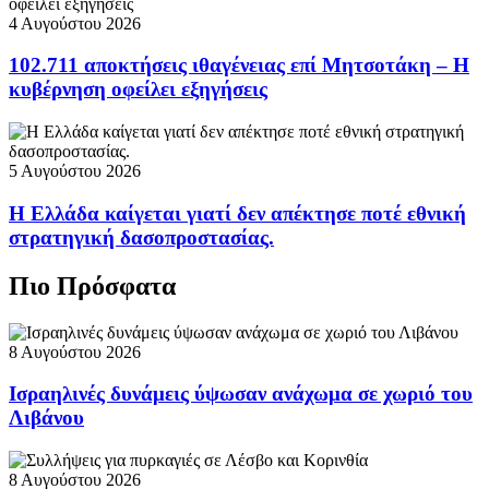
4 Αυγούστου 2026
102.711 αποκτήσεις ιθαγένειας επί Μητσοτάκη – Η
κυβέρνηση οφείλει εξηγήσεις
5 Αυγούστου 2026
Η Ελλάδα καίγεται γιατί δεν απέκτησε ποτέ εθνική
στρατηγική δασοπροστασίας.
Πιο Πρόσφατα
8 Αυγούστου 2026
Ισραηλινές δυνάμεις ύψωσαν ανάχωμα σε χωριό του
Λιβάνου
8 Αυγούστου 2026