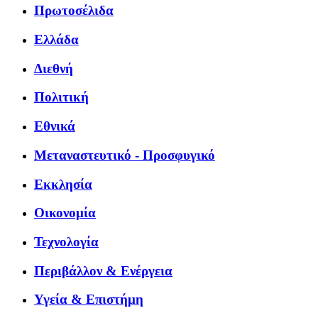
Πρωτοσέλιδα
Ελλάδα
Διεθνή
Πολιτική
Εθνικά
Μεταναστευτικό - Προσφυγικό
Εκκλησία
Οικονομία
Τεχνολογία
Περιβάλλον & Ενέργεια
Υγεία & Επιστήμη