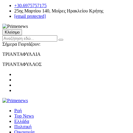
+30.6975757175
25ης Μαρτίου 140, Μοίρες Ηρακλείου Κρήτης
[email protected]
Κλείσιμο
Σήμερα Γιορτάζουν:
ΤΡΙΑΝΤΑΦΥΛΛΙΑ
ΤΡΙΑΝΤΑΦΥΛΛΟΣ
Ροή
Top News
Ελλάδα
Πολιτική
Οικονομία